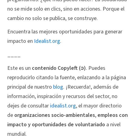
no se mide solo en clics, sino en acciones. Porque el
cambio no solo se publica, se construye.
Encuentra las mejores oportunidades para generar
impacto en
Idealist.org
.
____
Este es un
contenido Copyleft (ↄ)
. Puedes
reproducirlo citando la fuente, enlazando a la página
principal de nuestro
blog
. ¡Recuerda!, además de
información, inspiración y recursos del sector, no
dejes de consultar
idealist.org
, el mayor directorio
de
organizaciones socio-ambientales
,
empleos con
impacto y oportunidades de voluntariado
a nivel
mundial.