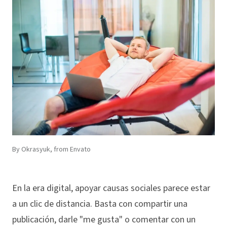
By Okrasyuk, from Envato
En la era digital, apoyar causas sociales parece estar
a un clic de distancia. Basta con compartir una
publicación, darle "me gusta" o comentar con un