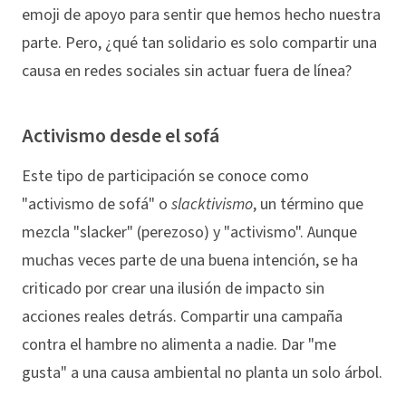
emoji de apoyo para sentir que hemos hecho nuestra
parte. Pero, ¿qué tan solidario es solo compartir una
causa en redes sociales sin actuar fuera de línea?
Activismo desde el sofá
Este tipo de participación se conoce como
"activismo de sofá" o
slacktivismo
, un término que
mezcla "slacker" (perezoso) y "activismo". Aunque
muchas veces parte de una buena intención, se ha
criticado por crear una ilusión de impacto sin
acciones reales detrás. Compartir una campaña
contra el hambre no alimenta a nadie. Dar "me
gusta" a una causa ambiental no planta un solo árbol.