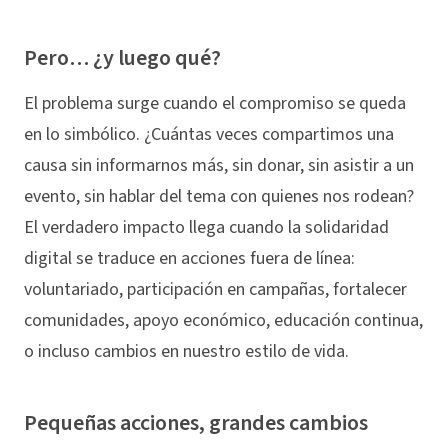
Pero… ¿y luego qué?
El problema surge cuando el compromiso se queda
en lo simbólico. ¿Cuántas veces compartimos una
causa sin informarnos más, sin donar, sin asistir a un
evento, sin hablar del tema con quienes nos rodean?
El verdadero impacto llega cuando la solidaridad
digital se traduce en acciones fuera de línea:
voluntariado, participación en campañas, fortalecer
comunidades, apoyo económico, educación continua,
o incluso cambios en nuestro estilo de vida.
Pequeñas acciones, grandes cambios