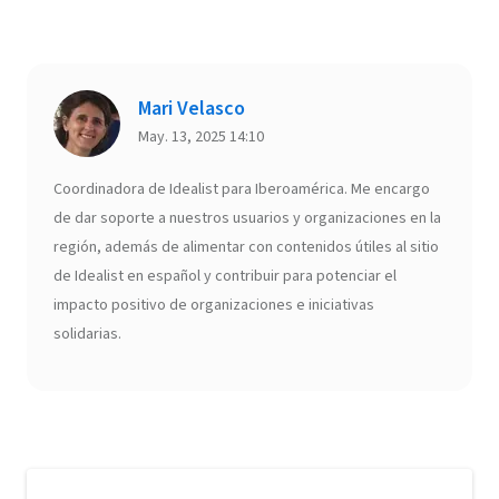
Mari Velasco
May. 13, 2025 14:10
Coordinadora de Idealist para Iberoamérica. Me encargo
de dar soporte a nuestros usuarios y organizaciones en la
región, además de alimentar con contenidos útiles al sitio
de Idealist en español y contribuir para potenciar el
impacto positivo de organizaciones e iniciativas
solidarias.