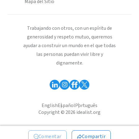
Mapa del Sitio
Trabajando con otros, con un espíritu de
generosidad y respeto mutuo, queremos
ayudar a construir un mundo en el que todas
las personas puedan vivir libre y
dignamente.
English
Español
Português
Copyright © 2026 idealist.org
Comentar
Compartir