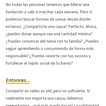
No todas las personas tenemos que liderar una
fundación o salir a marchar cada semana. Pero sí
podemos buscar formas de sumar desde donde
estamos. ¿Compartiste una causa? Perfecto. Ahora,
¿puedes donar aunque sea una cantidad mínima?
¿Puedes conversar del tema con tu familia? ¿Puedes
seguir aprendiendo o consumiendo de forma más
responsable? ¿Puedes reunirte con tus vecinos y
fortalecer el tejido social de tu barrio?
Entonces...
Compartir en redes es útil, pero no suficiente. Si
realmente nos importa una causa, debemos
preguntarnos: ¿qué más puedo hacer? La solidaridad