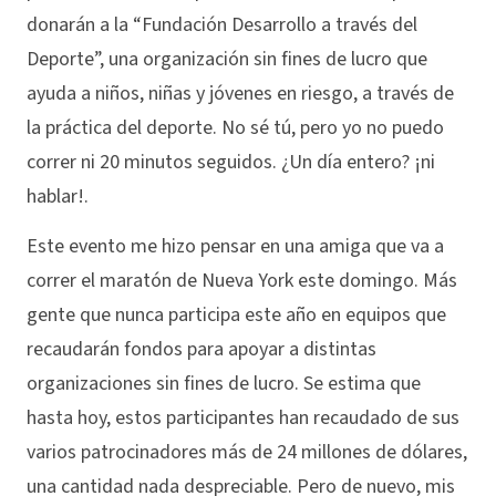
donarán a la “Fundación Desarrollo a través del
Deporte”, una organización sin fines de lucro que
ayuda a niños, niñas y jóvenes en riesgo, a través de
la práctica del deporte. No sé tú, pero yo no puedo
correr ni 20 minutos seguidos. ¿Un día entero? ¡ni
hablar!.
Este evento me hizo pensar en una amiga que va a
correr el maratón de Nueva York este domingo. Más
gente que nunca participa este año en equipos que
recaudarán fondos para apoyar a distintas
organizaciones sin fines de lucro. Se estima que
hasta hoy, estos participantes han recaudado de sus
varios patrocinadores más de 24 millones de dólares,
una cantidad nada despreciable. Pero de nuevo, mis