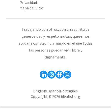
Privacidad
Mapa del Sitio
Trabajando con otros, con un espíritu de
generosidad y respeto mutuo, queremos
ayudar a construir un mundo en el que todas
las personas puedan vivir libre y
dignamente.
English
Español
Português
Copyright © 2026 idealist.org