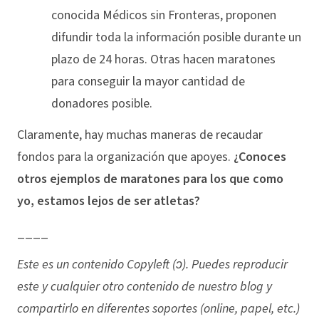
conocida Médicos sin Fronteras, proponen
difundir toda la información posible durante un
plazo de 24 horas. Otras hacen maratones
para conseguir la mayor cantidad de
donadores posible.
Claramente, hay muchas maneras de recaudar
fondos para la organización que apoyes.
¿Conoces
otros ejemplos de maratones para los que como
yo, estamos lejos de ser atletas?
____
Este es un contenido Copyleft (ↄ). Puedes reproducir
este y cualquier otro contenido de nuestro blog y
compartirlo en diferentes soportes (online, papel, etc.)