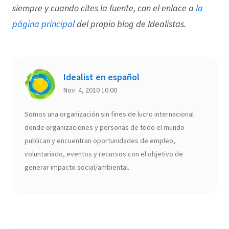
siempre y cuando cites la fuente, con el enlace a
la
página principal
del propio blog de Idealistas.
Idealist en español
Nov. 4, 2010 10:00
Somos una organización sin fines de lucro internacional
donde organizaciones y personas de todo el mundo
publican y encuentran oportunidades de empleo,
voluntariado, eventos y recursos con el objetivo de
generar impacto social/ambiental.