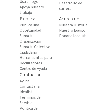
Usa el logo
Desarrollo de
Apoya nuestro
carrera
trabajo
Publica
Acerca de
Publica una
Nuestra Historia
Oportunidad
Nuestro Equipo
Suma tu
Donar a Idealist
Organización
Suma tu Colectivo
Ciudadano
Herramientas para
Reclutadores
Centro de Ayuda
Contactar
Ayuda
Contactar a
Idealist
Términos de
Servicio
Política de