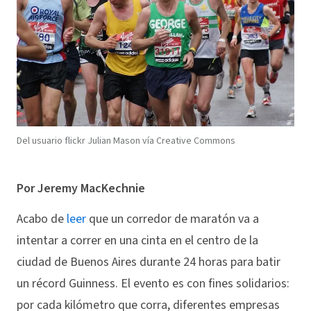
Del usuario flickr Julian Mason vía Creative Commons
Por Jeremy MacKechnie
Acabo de
leer
que un corredor de maratón va a
intentar a correr en una cinta en el centro de la
ciudad de Buenos Aires durante 24 horas para batir
un récord Guinness. El evento es con fines solidarios:
por cada kilómetro que corra, diferentes empresas