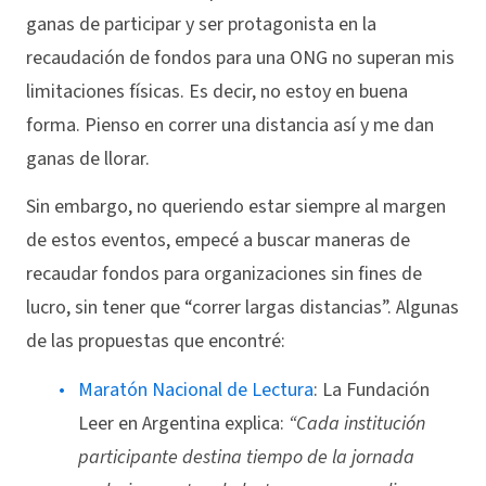
ganas de participar y ser protagonista en la
recaudación de fondos para una ONG no superan mis
limitaciones físicas. Es decir, no estoy en buena
forma. Pienso en correr una distancia así y me dan
ganas de llorar.
Sin embargo, no queriendo estar siempre al margen
de estos eventos, empecé a buscar maneras de
recaudar fondos para organizaciones sin fines de
lucro, sin tener que “correr largas distancias”. Algunas
de las propuestas que encontré:
Maratón Nacional de Lectura
: La Fundación
Leer en Argentina explica:
“Cada institución
participante destina tiempo de la jornada