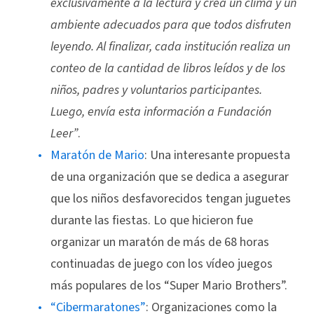
exclusivamente a la lectura y crea un clima y un
ambiente adecuados para que todos disfruten
leyendo. Al finalizar, cada institución realiza un
conteo de la cantidad de libros leídos y de los
niños, padres y voluntarios participantes.
Luego, envía esta información a Fundación
Leer”
.
Maratón de Mario
: Una interesante propuesta
de una organización que se dedica a asegurar
que los niños desfavorecidos tengan juguetes
durante las fiestas. Lo que hicieron fue
organizar un maratón de más de 68 horas
continuadas de juego con los vídeo juegos
más populares de los “Super Mario Brothers”.
“Cibermaratones”
: Organizaciones como la