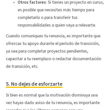
Otros factores
: Si tienes un proyecto en curso,
es posible que necesites más tiempo para
completarlo o para transferir tus
responsabilidades a quien vaya a relevarte.
Cuando comuniques tu renuncia, es importante que
ofrezcas tu apoyo durante el período de transición,
ya sea para completar proyectos pendientes,
capacitar a tu reemplazo o redactar documentación
de transición, etc.
5. No dejes de esforzarte
Si bien es normal que la motivación disminuya una
vez hayas dado aviso de tu renuncia, es importante