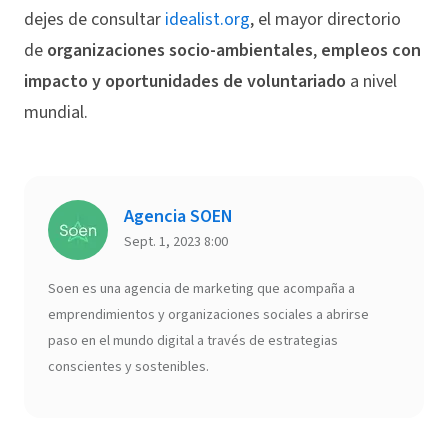
dejes de consultar
idealist.org
, el mayor directorio
de
organizaciones socio-ambientales
,
empleos con
impacto y oportunidades de voluntariado
a nivel
mundial.
Agencia SOEN
Sept. 1, 2023 8:00
Soen es una agencia de marketing que acompaña a
emprendimientos y organizaciones sociales a abrirse
paso en el mundo digital a través de estrategias
conscientes y sostenibles.