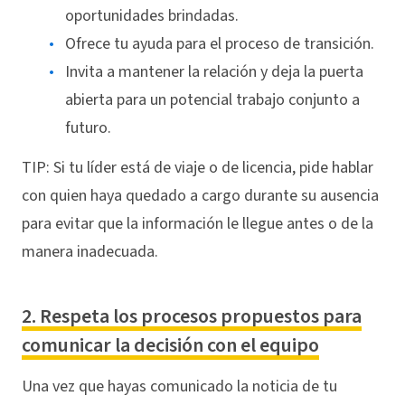
oportunidades brindadas.
Ofrece tu ayuda para el proceso de transición.
Invita a mantener la relación y deja la puerta
abierta para un potencial trabajo conjunto a
futuro.
TIP: Si tu líder está de viaje o de licencia, pide hablar
con quien haya quedado a cargo durante su ausencia
para evitar que la información le llegue antes o de la
manera inadecuada.
2. Respeta los procesos propuestos para
comunicar la decisión con el equipo
Una vez que hayas comunicado la noticia de tu