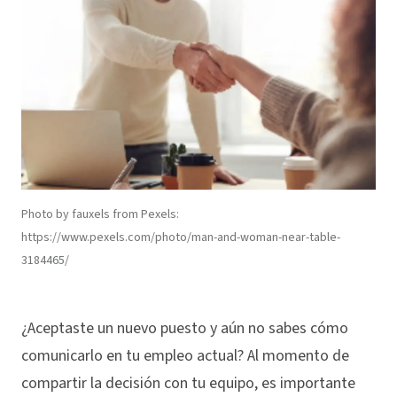
Photo by fauxels from Pexels:
https://www.pexels.com/photo/man-and-woman-near-table-
3184465/
¿Aceptaste un nuevo puesto y aún no sabes cómo
comunicarlo en tu empleo actual? Al momento de
compartir la decisión con tu equipo, es importante