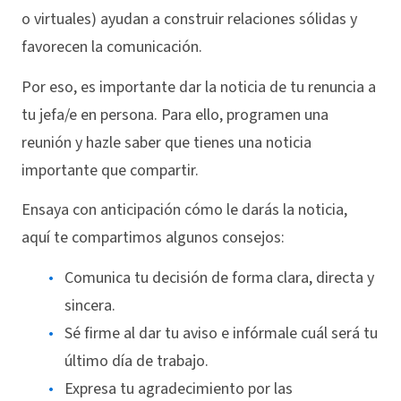
o virtuales) ayudan a construir relaciones sólidas y
favorecen la comunicación.
Por eso, es importante dar la noticia de tu renuncia a
tu jefa/e en persona. Para ello, programen una
reunión y hazle saber que tienes una noticia
importante que compartir.
Ensaya con anticipación cómo le darás la noticia,
aquí te compartimos algunos consejos:
Comunica tu decisión de forma clara, directa y
sincera.
Sé firme al dar tu aviso e infórmale cuál será tu
último día de trabajo.
Expresa tu agradecimiento por las