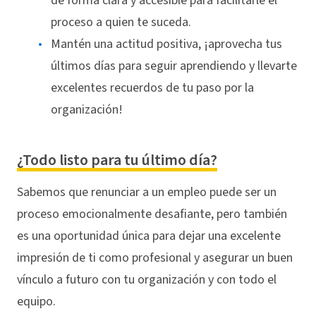
de forma clara y accesible para facilitarle el
proceso a quien te suceda.
Mantén una actitud positiva, ¡aprovecha tus
últimos días para seguir aprendiendo y llevarte
excelentes recuerdos de tu paso por la
organización!
¿Todo listo para tu último día?
Sabemos que renunciar a un empleo puede ser un
proceso emocionalmente desafiante, pero también
es una oportunidad única para dejar una excelente
impresión de ti como profesional y asegurar un buen
vínculo a futuro con tu organización y con todo el
equipo.