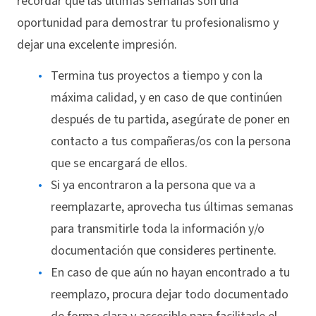
recordar que las últimas semanas son una
oportunidad para demostrar tu profesionalismo y
dejar una excelente impresión.
Termina tus proyectos a tiempo y con la
máxima calidad, y en caso de que continúen
después de tu partida, asegúrate de poner en
contacto a tus compañeras/os con la persona
que se encargará de ellos.
Si ya encontraron a la persona que va a
reemplazarte, aprovecha tus últimas semanas
para transmitirle toda la información y/o
documentación que consideres pertinente.
En caso de que aún no hayan encontrado a tu
reemplazo, procura dejar todo documentado