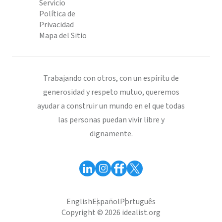
Servicio
Política de
Privacidad
Mapa del Sitio
Trabajando con otros, con un espíritu de
generosidad y respeto mutuo, queremos
ayudar a construir un mundo en el que todas
las personas puedan vivir libre y
dignamente.
English
Español
Português
Copyright © 2026 idealist.org