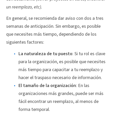
un reemplazo, etc).
En general, se recomienda dar aviso con dos a tres
semanas de anticipación. Sin embargo, es posible
que necesites más tiempo, dependiendo de los
siguientes factores:
La naturaleza de tu puesto
: Si tu rol es clave
para la organización, es posible que necesites
más tiempo para capacitar a tu reemplazo y
hacer el traspaso necesario de información.
El tamaño de la organización
: En las
organizaciones más grandes, puede ser más
fácil encontrar un reemplazo, al menos de
forma temporal.