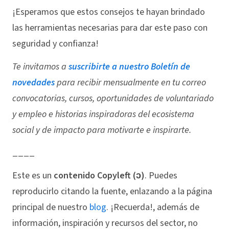
¡Esperamos que estos consejos te hayan brindado
las herramientas necesarias para dar este paso con
seguridad y confianza!
Te invitamos a
suscribirte a nuestro Boletín de
novedades
para recibir mensualmente en tu correo
convocatorias, cursos, oportunidades de voluntariado
y empleo e historias inspiradoras del ecosistema
social y de impacto para motivarte e inspirarte.
____
Este es un
contenido Copyleft (ↄ)
. Puedes
reproducirlo citando la fuente, enlazando a la página
principal de nuestro
blog
. ¡Recuerda!, además de
información, inspiración y recursos del sector, no