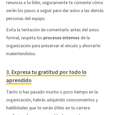
renuncia a tu líder, seguramente te comente cómo
serán los pasos a seguir para dar aviso a las demás
personas del equipo.
Evita la tentación de comentarlo antes del aviso
formal, respeta los
procesos internos
de la
organización para preservar el vínculo y ahorrarte
malentendidos.
3. Expresa tu gratitud por todo lo
aprendido
Tanto si has pasado mucho o poco tiempo en la
organización, habrás adquirido conocimientos y
habilidades que te serán útiles en tu carrera