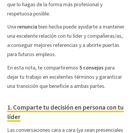
que lo hagas de la forma más profesional y
respetuosa posible.
Una
renuncia
bien hecha puede ayudarte a mantener
una excelente relación con tu líder y compañeras/as,
a conseguir mejores referencias y a abrirte puertas
para futuros empleos.
En esta nota, te compartiremos
5 consejos
para
dejar tu trabajo en excelentes términos y garantizar
una transición que beneficie a ambas partes.
1. Comparte tu decisión en persona con tu
líder
Las conversaciones cara a cara (ya sean presenciales