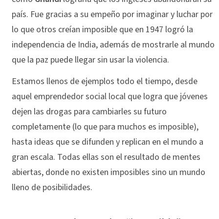
país. Fue gracias a su empeño por imaginar y luchar por
lo que otros creían imposible que en 1947 logró la
independencia de India, además de mostrarle al mundo
que la paz puede llegar sin usar la violencia.
Estamos llenos de ejemplos todo el tiempo, desde
aquel emprendedor social local que logra que jóvenes
dejen las drogas para cambiarles su futuro
completamente (lo que para muchos es imposible),
hasta ideas que se difunden y replican en el mundo a
gran escala. Todas ellas son el resultado de mentes
abiertas, donde no existen imposibles sino un mundo
lleno de posibilidades.