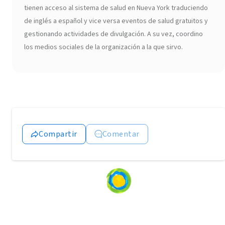
tienen acceso al sistema de salud en Nueva York traduciendo
de inglés a español y vice versa eventos de salud gratuitos y
gestionando actividades de divulgación. A su vez, coordino
los medios sociales de la organización a la que sirvo.
Compartir
Comentar
Loading
content...