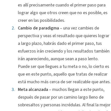
es allí precisamente cuando el primer paso para
lograr algo que otros creen que no es posible, es
creer en las posibilidades.
Cambio de paradigma
– una vez cambies de
perspectiva y veas el resultado que quieres lograr
a largo plazo, habrás dado el primer paso, tus
esfuerzos irán creciendo y los resultados también
irán apareciendo, aunque sean a paso lento.
Puede ser que llegues a tu meta o no, lo cierto es
que en este punto, aquello que tratas de realizar
está mucho más cerca de ser realizable que antes.
Meta alcanzada
– muchos llegan a este punto,
después de pasar por un camino largo lleno de
sobresaltos y personas incrédulas. Al final la mejor