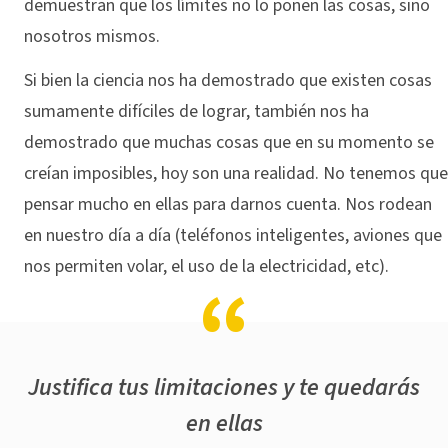
demuestran que los límites no lo ponen las cosas, sino
nosotros mismos.
Si bien la ciencia nos ha demostrado que existen cosas
sumamente difíciles de lograr, también nos ha
demostrado que muchas cosas que en su momento se
creían imposibles, hoy son una realidad. No tenemos que
pensar mucho en ellas para darnos cuenta. Nos rodean
en nuestro día a día (teléfonos inteligentes, aviones que
nos permiten volar, el uso de la electricidad, etc).
Justifica tus limitaciones y te quedarás
en ellas