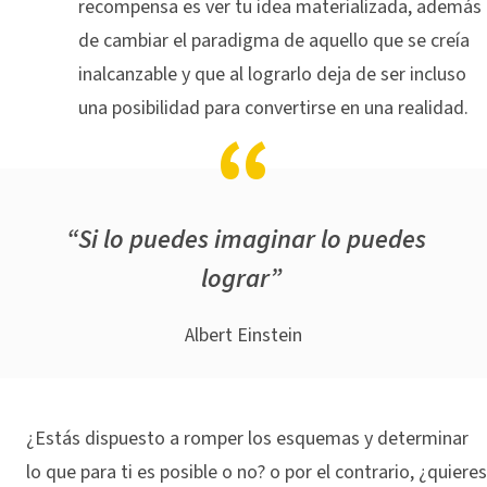
recompensa es ver tu idea materializada, además
de cambiar el paradigma de aquello que se creía
inalcanzable y que al lograrlo deja de ser incluso
una posibilidad para convertirse en una realidad.
“Si lo puedes imaginar lo puedes
lograr”
Albert Einstein
¿Estás dispuesto a romper los esquemas y determinar
lo que para ti es posible o no? o por el contrario, ¿quieres