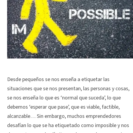
Desde pequeños se nos enseña a etiquetar las
situaciones que se nos presentan, las personas y cosas,
se nos enseña lo que es ‘normal que suceda’, lo que
debemos ‘esperar que pase’, que es viable, factible,
alcanzable… Sin embargo, muchos emprendedores
desafían lo que se ha etiquetado como imposible y nos