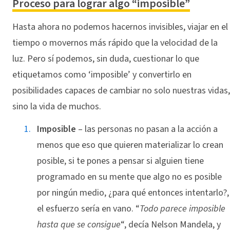
Proceso para lograr algo “imposible”
Hasta ahora no podemos hacernos invisibles, viajar en el
tiempo o movernos más rápido que la velocidad de la
luz. Pero sí podemos, sin duda, cuestionar lo que
etiquetamos como ‘imposible’ y convertirlo en
posibilidades capaces de cambiar no solo nuestras vidas,
sino la vida de muchos.
Imposible
– las personas no pasan a la acción a
menos que eso que quieren materializar lo crean
posible, si te pones a pensar si alguien tiene
programado en su mente que algo no es posible
por ningún medio, ¿para qué entonces intentarlo?,
el esfuerzo sería en vano. “
Todo parece imposible
hasta que se consigue
“, decía Nelson Mandela, y