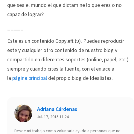
que sea el mundo el que dictamine lo que eres o no
capaz de lograr?
_____
Este es un contenido Copyleft (ↄ). Puedes reproducir
este y cualquier otro contenido de nuestro blog y
compartirlo en diferentes soportes (online, papel, etc.)
siempre y cuando cites la fuente, con el enlace a
la
página principal
del propio blog de Idealistas.
Adriana Cárdenas
Jul. 17, 2015 11:24
Desde mi trabajo como voluntaria ayudo a personas que no