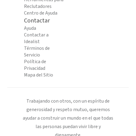
Reclutadores
Centro de Ayuda
Contactar
Ayuda
Contactar a
Idealist
Términos de
Servicio
Política de
Privacidad
Mapa del Sitio
Trabajando con otros, con un espíritu de
generosidad y respeto mutuo, queremos
ayudar a construir un mundo en el que todas
las personas puedan vivir libre y
dignamente.