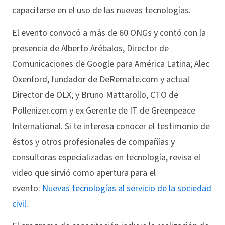
capacitarse en el uso de las nuevas tecnologías.
El evento convocó a más de 60 ONGs y contó con la
presencia de Alberto Arébalos, Director de
Comunicaciones de Google para América Latina; Alec
Oxenford, fundador de DeRemate.com y actual
Director de OLX; y Bruno Mattarollo, CTO de
Pollenizer.com y ex Gerente de IT de Greenpeace
International. Si te interesa conocer el testimonio de
éstos y otros profesionales de compañías y
consultoras especializadas en tecnología, revisa el
video que sirvió como apertura para el
evento:
Nuevas tecnologías al servicio de la sociedad
civil
.