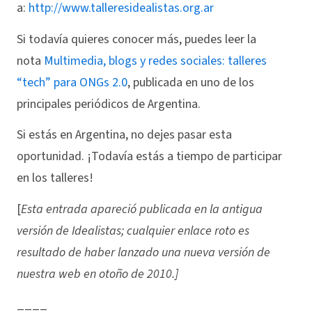
a:
http://www.talleresidealistas.org.ar
Si todavía quieres conocer más, puedes leer la
nota
Multimedia, blogs y redes sociales: talleres
“tech” para ONGs 2.0
, publicada en uno de los
principales periódicos de Argentina.
Si estás en Argentina, no dejes pasar esta
oportunidad. ¡Todavía estás a tiempo de participar
en los talleres!
[
Esta entrada apareció publicada en la antigua
versión de Idealistas; cualquier enlace roto es
resultado de haber lanzado una nueva versión de
nuestra web en otoño de 2010.]
____