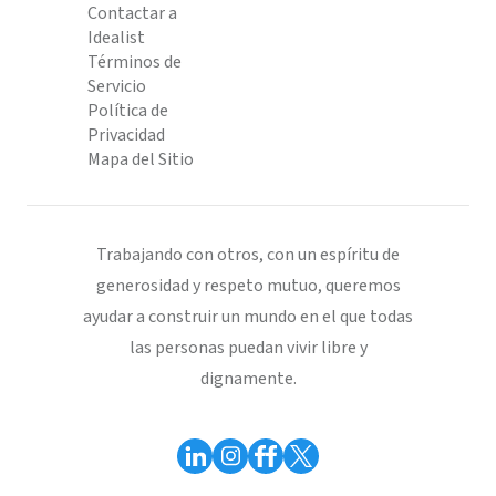
Contactar a
Idealist
Términos de
Servicio
Política de
Privacidad
Mapa del Sitio
Trabajando con otros, con un espíritu de
generosidad y respeto mutuo, queremos
ayudar a construir un mundo en el que todas
las personas puedan vivir libre y
dignamente.