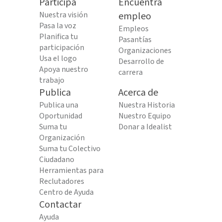
Participa
Encuentra
Nuestra visión
empleo
Pasa la voz
Empleos
Planifica tu
Pasantías
participación
Organizaciones
Usa el logo
Desarrollo de
Apoya nuestro
carrera
trabajo
Publica
Acerca de
Publica una
Nuestra Historia
Oportunidad
Nuestro Equipo
Suma tu
Donar a Idealist
Organización
Suma tu Colectivo
Ciudadano
Herramientas para
Reclutadores
Centro de Ayuda
Contactar
Ayuda