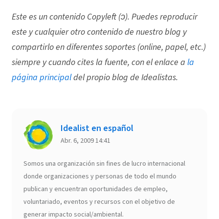
Este es un contenido Copyleft (ↄ). Puedes reproducir
este y cualquier otro contenido de nuestro blog y
compartirlo en diferentes soportes (online, papel, etc.)
siempre y cuando cites la fuente, con el enlace a
la
página principal
del propio blog de Idealistas.
Idealist en español
Abr. 6, 2009 14:41
Somos una organización sin fines de lucro internacional
donde organizaciones y personas de todo el mundo
publican y encuentran oportunidades de empleo,
voluntariado, eventos y recursos con el objetivo de
generar impacto social/ambiental.