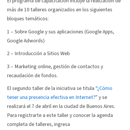
El programa de capacitación incluye la realización de
más de 10 talleres organizados en los siguientes
bloques temáticos:
1 – Sobre Google y sus aplicaciones (Google Apps,
Google Adwords)
2 – Introducción a Sitios Web
3 – Marketing online, gestión de contactos y
recaudación de fondos.
El segundo taller de la iniciativa se titula
“¿Cómo
tener una presencia efectiva en Internet?”
y se
realizará el 7 de abril en la ciudad de Buenos Aires.
Para registrarte a este taller y conocer la agenda
completa de talleres, ingresa