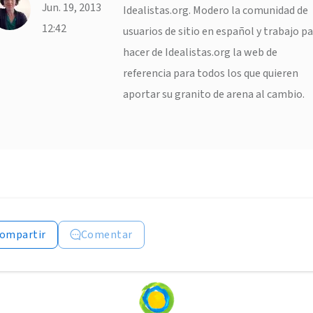
Jun. 19, 2013
Idealistas.org. Modero la comunidad de
12:42
usuarios de sitio en español y trabajo p
hacer de Idealistas.org la web de
referencia para todos los que quieren
aportar su granito de arena al cambio.
ompartir
Comentar
Loading