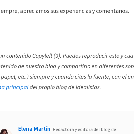
empre, apreciamos sus experiencias y comentarios.
 un contenido Copyleft (ↄ). Puedes reproducir este y cua
ntenido de nuestro blog y compartirlo en diferentes sop
 papel, etc.) siempre y cuando cites la fuente, con el e
na principal
del propio blog de Idealistas.
Elena Martín
Redactora y editora del blog de