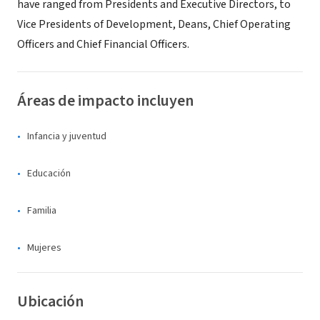
have ranged from Presidents and Executive Directors, to
Vice Presidents of Development, Deans, Chief Operating
Officers and Chief Financial Officers.
Áreas de impacto incluyen
Infancia y juventud
Educación
Familia
Mujeres
Ubicación