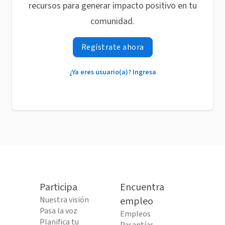
recursos para generar impacto positivo en tu
comunidad.
Regístrate ahora
¿Ya eres usuario(a)? Ingresa
Participa
Encuentra
Nuestra visión
empleo
Pasa la voz
Empleos
Planifica tu