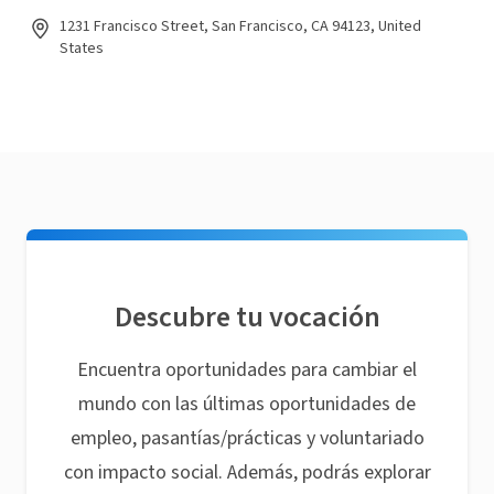
1231 Francisco Street, San Francisco, CA 94123, United
States
Descubre tu vocación
Encuentra oportunidades para cambiar el
mundo con las últimas oportunidades de
empleo, pasantías/prácticas y voluntariado
con impacto social. Además, podrás explorar