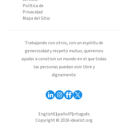
Política de
Privacidad
Mapa del Sitio
Trabajando con otros, con un espíritu de
generosidad y respeto mutuo, queremos
ayudar a construir un mundo en el que todas
las personas puedan vivir libre y
dignamente.
English
Español
Português
Copyright © 2026 idealist.org