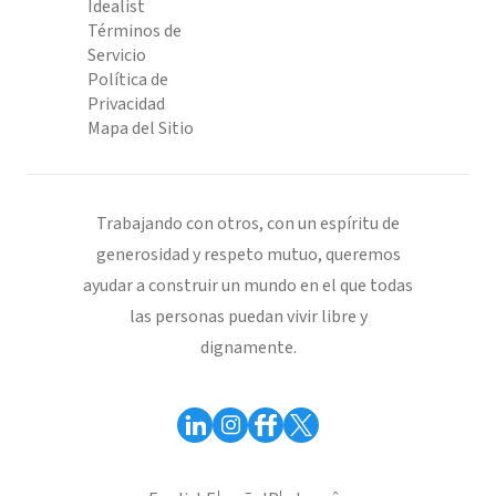
Idealist
Términos de
Servicio
Política de
Privacidad
Mapa del Sitio
Trabajando con otros, con un espíritu de
generosidad y respeto mutuo, queremos
ayudar a construir un mundo en el que todas
las personas puedan vivir libre y
dignamente.