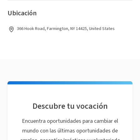
Ubicación
366 Hook Road, Farmington, NY 14425, United States
Descubre tu vocación
Encuentra oportunidades para cambiar el
mundo con las últimas oportunidades de