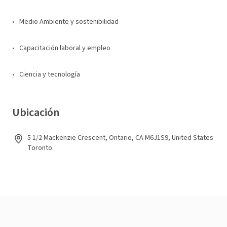
Medio Ambiente y sostenibilidad
Capacitación laboral y empleo
Ciencia y tecnología
Ubicación
5 1/2 Mackenzie Crescent, Ontario, CA M6J1S9, United States
Toronto