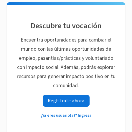
Descubre tu vocación
Encuentra oportunidades para cambiar el
mundo con las últimas oportunidades de
empleo, pasantías/prácticas y voluntariado
con impacto social. Además, podrás explorar
recursos para generar impacto positivo en tu
comunidad.
Regístrate ahora
¿Ya eres usuario(a)? Ingresa