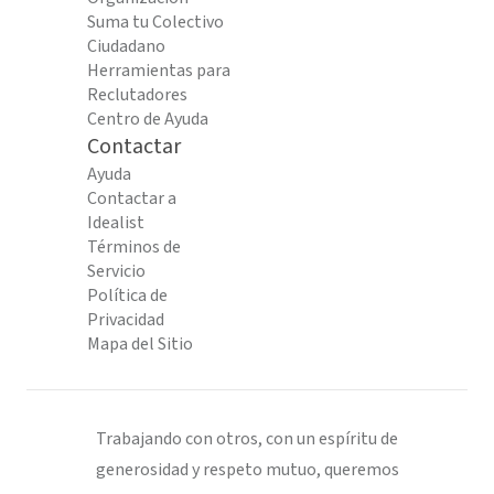
Suma tu Colectivo
Ciudadano
Herramientas para
Reclutadores
Centro de Ayuda
Contactar
Ayuda
Contactar a
Idealist
Términos de
Servicio
Política de
Privacidad
Mapa del Sitio
Trabajando con otros, con un espíritu de
generosidad y respeto mutuo, queremos