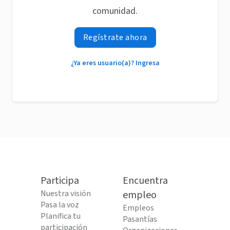
comunidad.
Regístrate ahora
¿Ya eres usuario(a)? Ingresa
Participa
Encuentra
Nuestra visión
empleo
Pasa la voz
Empleos
Planifica tu
Pasantías
participación