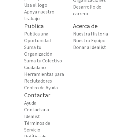
Organizaciones
Usa el logo
Desarrollo de
Apoya nuestro
carrera
trabajo
Publica
Acerca de
Publica una
Nuestra Historia
Oportunidad
Nuestro Equipo
Suma tu
Donar a Idealist
Organización
Suma tu Colectivo
Ciudadano
Herramientas para
Reclutadores
Centro de Ayuda
Contactar
Ayuda
Contactar a
Idealist
Términos de
Servicio
Política de