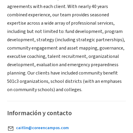
agreements with each client. With nearly 40 years
combined experience, our team provides seasoned
expertise across a wide array of professional services,
including but not limited to: fund development, program
development, strategy (including strategic partnerships),
community engagement and asset mapping, governance,
executive coaching, talent recruitment, organizational
development, evaluation and emergency preparedness
planning. Our clients have included community benefit
501c3 organizations, school districts (with an emphases
on community schools) and colleges.
Información y contacto
caitlin@coreencampos.com