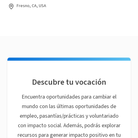
Fresno, CA, USA
Descubre tu vocación
Encuentra oportunidades para cambiar el
mundo con las últimas oportunidades de
empleo, pasantías/prácticas y voluntariado
con impacto social. Además, podrás explorar
recursos para generar impacto positivo en tu