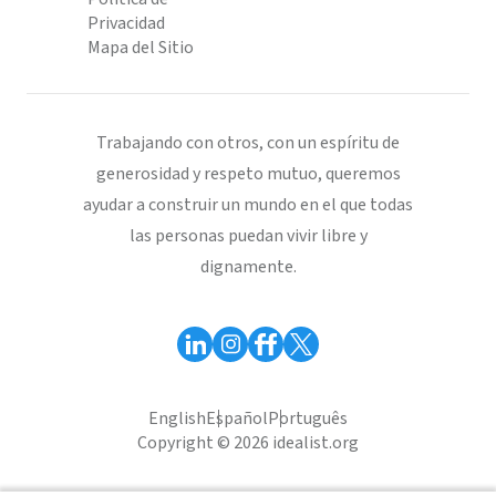
Privacidad
Mapa del Sitio
Trabajando con otros, con un espíritu de
generosidad y respeto mutuo, queremos
ayudar a construir un mundo en el que todas
las personas puedan vivir libre y
dignamente.
English
Español
Português
Copyright © 2026 idealist.org