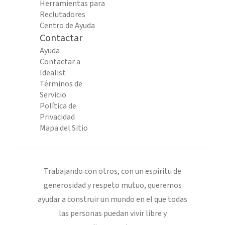
Herramientas para
Reclutadores
Centro de Ayuda
Contactar
Ayuda
Contactar a
Idealist
Términos de
Servicio
Política de
Privacidad
Mapa del Sitio
Trabajando con otros, con un espíritu de
generosidad y respeto mutuo, queremos
ayudar a construir un mundo en el que todas
las personas puedan vivir libre y