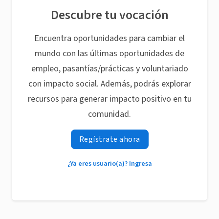
Descubre tu vocación
Encuentra oportunidades para cambiar el
mundo con las últimas oportunidades de
empleo, pasantías/prácticas y voluntariado
con impacto social. Además, podrás explorar
recursos para generar impacto positivo en tu
comunidad.
Regístrate ahora
¿Ya eres usuario(a)? Ingresa