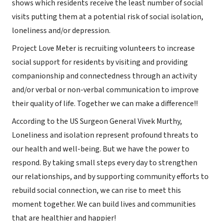
shows which residents receive the least number of social
visits putting them at a potential risk of social isolation,
loneliness and/or depression.
Project Love Meter is recruiting volunteers to increase
social support for residents by visiting and providing
companionship and connectedness through an activity
and/or verbal or non-verbal communication to improve
their quality of life. Together we can make a difference!!
According to the US Surgeon General Vivek Murthy,
Loneliness and isolation represent profound threats to
our health and well-being. But we have the power to
respond. By taking small steps every day to strengthen
our relationships, and by supporting community efforts to
rebuild social connection, we can rise to meet this
moment together. We can build lives and communities
that are healthier and happier!