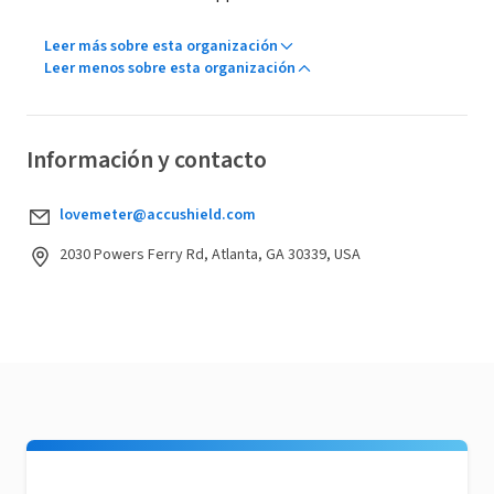
Leer más sobre esta organización
Leer menos sobre esta organización
Información y contacto
lovemeter@accushield.com
2030 Powers Ferry Rd, Atlanta, GA 30339, USA