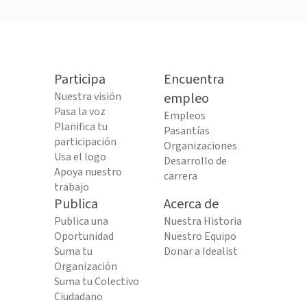
Participa
Encuentra
Nuestra visión
empleo
Pasa la voz
Empleos
Planifica tu
Pasantías
participación
Organizaciones
Usa el logo
Desarrollo de
Apoya nuestro
carrera
trabajo
Publica
Acerca de
Publica una
Nuestra Historia
Oportunidad
Nuestro Equipo
Suma tu
Donar a Idealist
Organización
Suma tu Colectivo
Ciudadano