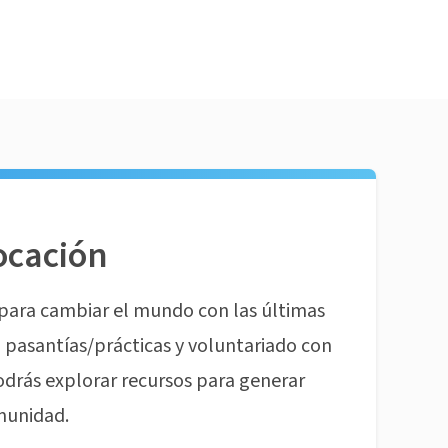
ocación
para cambiar el mundo con las últimas
pasantías/prácticas y voluntariado con
odrás explorar recursos para generar
munidad.