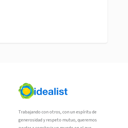
Trabajando con otros, con un espíritu de
generosidad y respeto mutuo, queremos