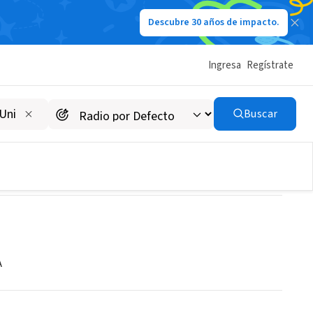
Descubre 30 años de impacto.
Ingresa
Regístrate
Buscar
A