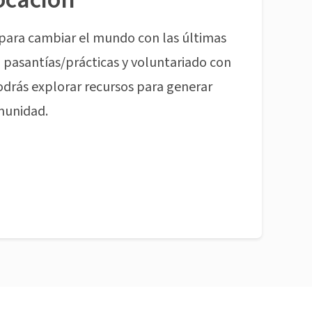
para cambiar el mundo con las últimas
pasantías/prácticas y voluntariado con
odrás explorar recursos para generar
munidad.