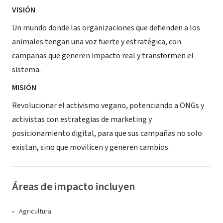
VISIÓN
Un mundo donde las organizaciones que defienden a los
animales tengan una voz fuerte y estratégica, con
campañas que generen impacto real y transformen el
sistema.
MISIÓN
Revolucionar el activismo vegano, potenciando a ONGs y
activistas con estrategias de marketing y
posicionamiento digital, para que sus campañas no solo
existan, sino que movilicen y generen cambios.
Áreas de impacto incluyen
Agricultura