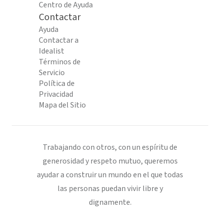
Centro de Ayuda
Contactar
Ayuda
Contactar a
Idealist
Términos de
Servicio
Política de
Privacidad
Mapa del Sitio
Trabajando con otros, con un espíritu de
generosidad y respeto mutuo, queremos
ayudar a construir un mundo en el que todas
las personas puedan vivir libre y
dignamente.