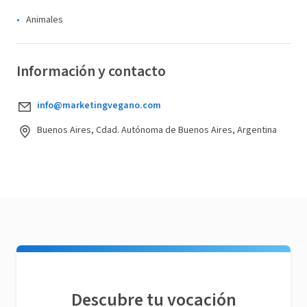
Animales
Información y contacto
info@marketingvegano.com
Buenos Aires, Cdad. Autónoma de Buenos Aires, Argentina
Descubre tu vocación