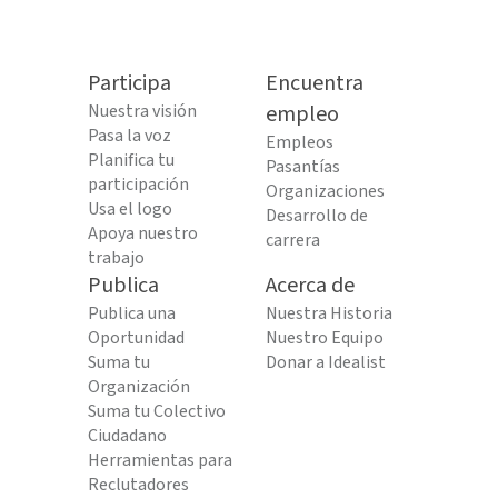
Participa
Encuentra
Nuestra visión
empleo
Pasa la voz
Empleos
Planifica tu
Pasantías
participación
Organizaciones
Usa el logo
Desarrollo de
Apoya nuestro
carrera
trabajo
Publica
Acerca de
Publica una
Nuestra Historia
Oportunidad
Nuestro Equipo
Suma tu
Donar a Idealist
Organización
Suma tu Colectivo
Ciudadano
Herramientas para
Reclutadores