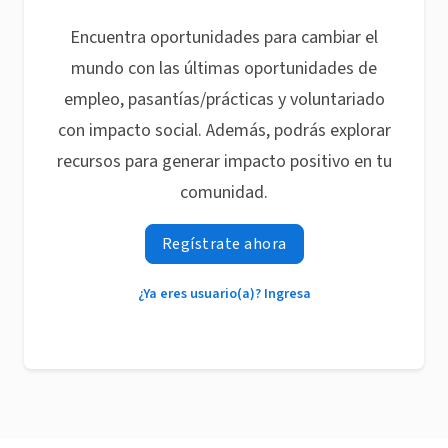
Encuentra oportunidades para cambiar el
mundo con las últimas oportunidades de
empleo, pasantías/prácticas y voluntariado
con impacto social. Además, podrás explorar
recursos para generar impacto positivo en tu
comunidad.
Regístrate ahora
¿Ya eres usuario(a)? Ingresa