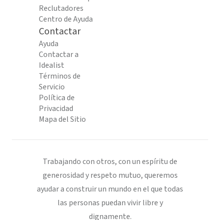
Reclutadores
Centro de Ayuda
Contactar
Ayuda
Contactar a
Idealist
Términos de
Servicio
Política de
Privacidad
Mapa del Sitio
Trabajando con otros, con un espíritu de
generosidad y respeto mutuo, queremos
ayudar a construir un mundo en el que todas
las personas puedan vivir libre y
dignamente.