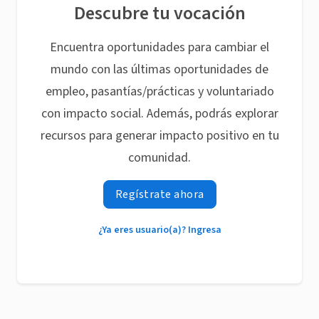
Descubre tu vocación
Encuentra oportunidades para cambiar el
mundo con las últimas oportunidades de
empleo, pasantías/prácticas y voluntariado
con impacto social. Además, podrás explorar
recursos para generar impacto positivo en tu
comunidad.
Regístrate ahora
¿Ya eres usuario(a)? Ingresa