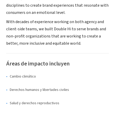
disciplines to create brand experiences that resonate with
consumers on an emotional level.
With decades of experience working on both agency and
client-side teams, we built Double Hi to serve brands and
non-profit organizations that are working to create a
better, more inclusive and equitable world.
Áreas de impacto incluyen
Cambio climático
Derechos humanos y libertades civiles
Salud y derechos reproductivos