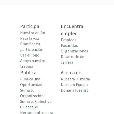
Participa
Encuentra
Nuestra visión
empleo
Pasa la voz
Empleos
Planifica tu
Pasantías
participación
Organizaciones
Usa el logo
Desarrollo de
Apoya nuestro
carrera
trabajo
Publica
Acerca de
Publica una
Nuestra Historia
Oportunidad
Nuestro Equipo
Suma tu
Donar a Idealist
Organización
Suma tu Colectivo
Ciudadano
Herramientas para