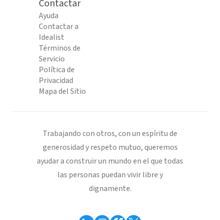
Contactar
Ayuda
Contactar a
Idealist
Términos de
Servicio
Política de
Privacidad
Mapa del Sitio
Trabajando con otros, con un espíritu de
generosidad y respeto mutuo, queremos
ayudar a construir un mundo en el que todas
las personas puedan vivir libre y
dignamente.