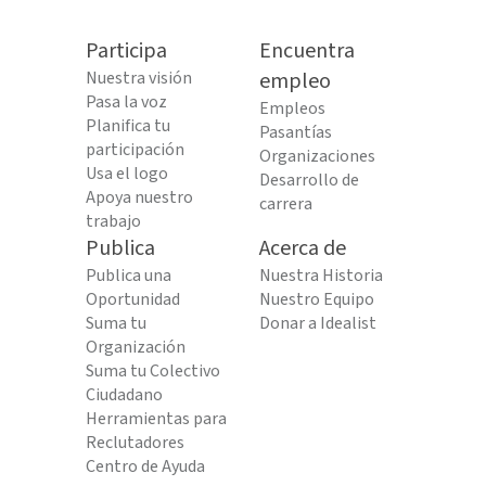
Participa
Encuentra
Nuestra visión
empleo
Pasa la voz
Empleos
Planifica tu
Pasantías
participación
Organizaciones
Usa el logo
Desarrollo de
Apoya nuestro
carrera
trabajo
Publica
Acerca de
Publica una
Nuestra Historia
Oportunidad
Nuestro Equipo
Suma tu
Donar a Idealist
Organización
Suma tu Colectivo
Ciudadano
Herramientas para
Reclutadores
Centro de Ayuda