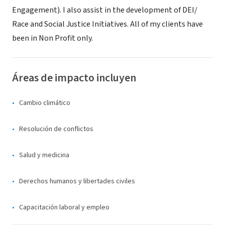
Engagement). I also assist in the development of DEI/
Race and Social Justice Initiatives. All of my clients have
been in Non Profit only.
Áreas de impacto incluyen
Cambio climático
Resolución de conflictos
Salud y medicina
Derechos humanos y libertades civiles
Capacitación laboral y empleo