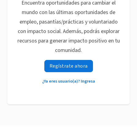
Encuentra oportunidades para cambiar el
mundo con las últimas oportunidades de
empleo, pasantías/prácticas y voluntariado
con impacto social. Además, podrás explorar
recursos para generar impacto positivo en tu
comunidad.
Regístrate ahora
¿Ya eres usuario(a)? Ingresa