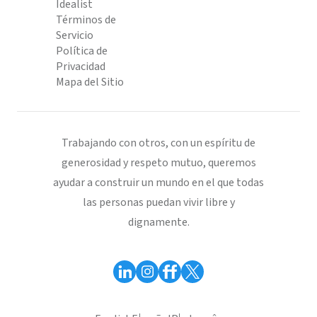
Idealist
Términos de
Servicio
Política de
Privacidad
Mapa del Sitio
Trabajando con otros, con un espíritu de
generosidad y respeto mutuo, queremos
ayudar a construir un mundo en el que todas
las personas puedan vivir libre y
dignamente.