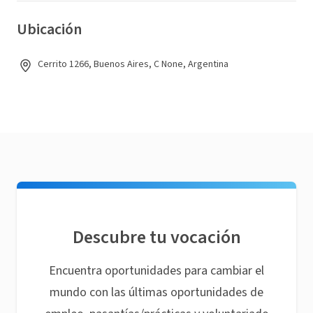
Ubicación
Cerrito 1266, Buenos Aires, C None, Argentina
Descubre tu vocación
Encuentra oportunidades para cambiar el
mundo con las últimas oportunidades de