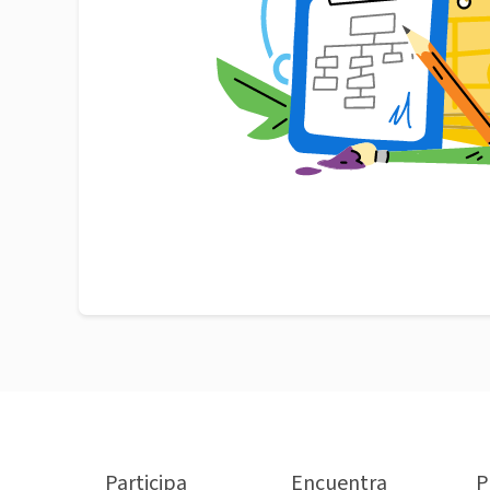
Participa
Encuentra
P