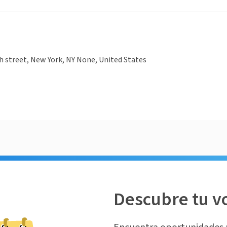
h street, New York, NY None, United States
Descubre tu v