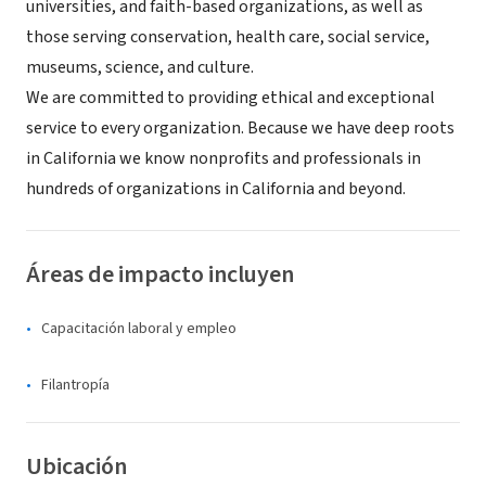
universities, and faith-based organizations, as well as
those serving conservation, health care, social service,
museums, science, and culture.
We are committed to providing ethical and exceptional
service to every organization. Because we have deep roots
in California we know nonprofits and professionals in
hundreds of organizations in California and beyond.
Áreas de impacto incluyen
Capacitación laboral y empleo
Filantropía
Ubicación