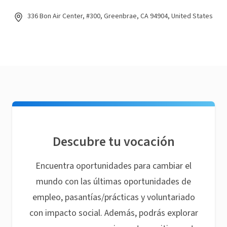
336 Bon Air Center, #300, Greenbrae, CA 94904, United States
Descubre tu vocación
Encuentra oportunidades para cambiar el
mundo con las últimas oportunidades de
empleo, pasantías/prácticas y voluntariado
con impacto social. Además, podrás explorar