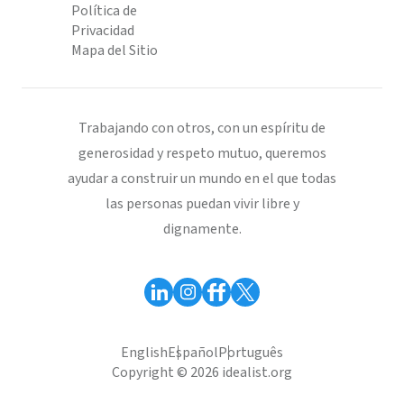
Política de
Privacidad
Mapa del Sitio
Trabajando con otros, con un espíritu de
generosidad y respeto mutuo, queremos
ayudar a construir un mundo en el que todas
las personas puedan vivir libre y
dignamente.
English
Español
Português
Copyright © 2026 idealist.org