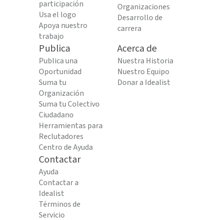
participación
Organizaciones
Usa el logo
Desarrollo de
Apoya nuestro
carrera
trabajo
Publica
Acerca de
Publica una
Nuestra Historia
Oportunidad
Nuestro Equipo
Suma tu
Donar a Idealist
Organización
Suma tu Colectivo
Ciudadano
Herramientas para
Reclutadores
Centro de Ayuda
Contactar
Ayuda
Contactar a
Idealist
Términos de
Servicio