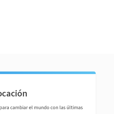
ocación
para cambiar el mundo con las últimas