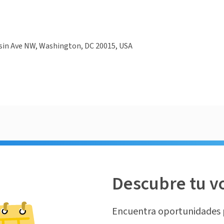
sin Ave NW, Washington, DC 20015, USA
Descubre tu v
Encuentra oportunidades 