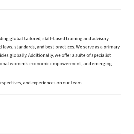
ding global tailored, skill-based training and advisory
laws, standards, and best practices. We serve as a primary
ies globally. Additionally, we offer a suite of specialist
ernational women’s economic empowerment, and emerging
erspectives, and experiences on our team.