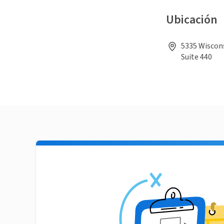
Ubicación
5335 Wiscon
Suite 440