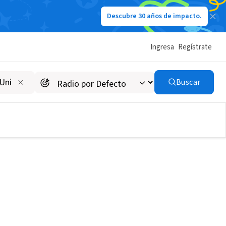
Descubre 30 años de impacto.
Ingresa
Regístrate
Buscar