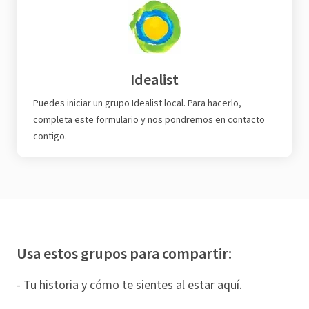
Idealist
Puedes iniciar un grupo Idealist local. Para hacerlo,
completa este formulario y nos pondremos en contacto
contigo.
Usa estos grupos para compartir:
- Tu historia y cómo te sientes al estar aquí.