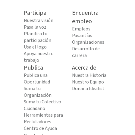
Participa
Encuentra
Nuestra visión
empleo
Pasa la voz
Empleos
Planifica tu
Pasantías
participación
Organizaciones
Usa el logo
Desarrollo de
Apoya nuestro
carrera
trabajo
Publica
Acerca de
Publica una
Nuestra Historia
Oportunidad
Nuestro Equipo
Suma tu
Donar a Idealist
Organización
Suma tu Colectivo
Ciudadano
Herramientas para
Reclutadores
Centro de Ayuda