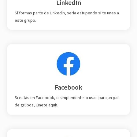
LinkedIn
Si formas parte de LinkedIn, sería estupendo si te unes a
este grupo.
Facebook
Si estás en Facebook, o simplemente lo usas para un par
de grupos, ¡únete aquí!.