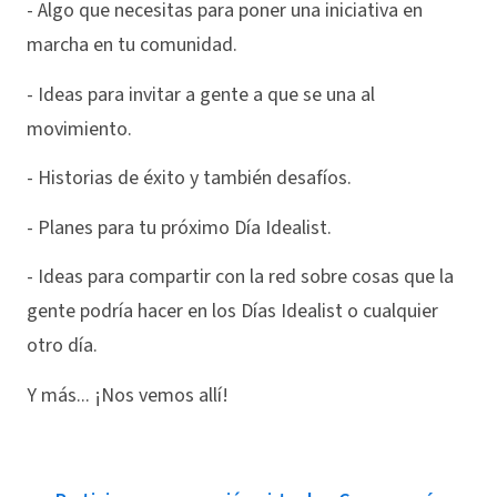
- Algo que necesitas para poner una iniciativa en
marcha en tu comunidad.
- Ideas para invitar a gente a que se una al
movimiento.
- Historias de éxito y también desafíos.
- Planes para tu próximo Día Idealist.
- Ideas para compartir con la red sobre cosas que la
gente podría hacer en los Días Idealist o cualquier
otro día.
Y más... ¡Nos vemos allí!