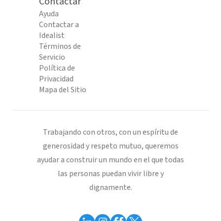
Contactar
Ayuda
Contactar a
Idealist
Términos de
Servicio
Política de
Privacidad
Mapa del Sitio
Trabajando con otros, con un espíritu de
generosidad y respeto mutuo, queremos
ayudar a construir un mundo en el que todas
las personas puedan vivir libre y
dignamente.