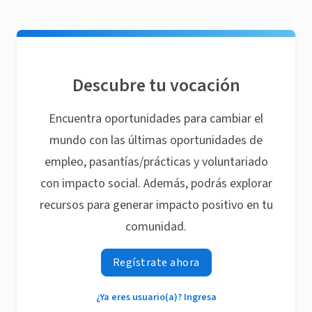
Descubre tu vocación
Encuentra oportunidades para cambiar el
mundo con las últimas oportunidades de
empleo, pasantías/prácticas y voluntariado
con impacto social. Además, podrás explorar
recursos para generar impacto positivo en tu
comunidad.
Regístrate ahora
¿Ya eres usuario(a)? Ingresa