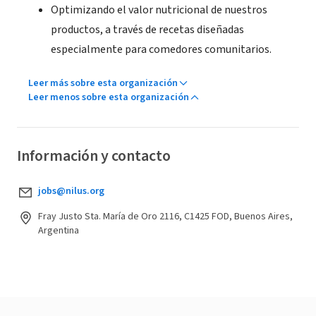
Optimizando el valor nutricional de nuestros
productos, a través de recetas diseñadas
especialmente para comedores comunitarios.
Leer más sobre esta organización
Leer menos sobre esta organización
Información y contacto
jobs@nilus.org
Fray Justo Sta. María de Oro 2116, C1425 FOD, Buenos Aires,
Argentina