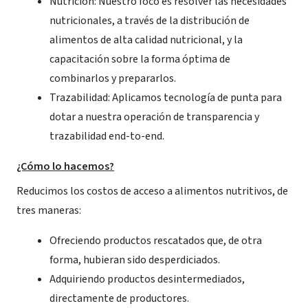
Nutrición: Nuestro foco es resolver las necesidades
nutricionales, a través de la distribución de
alimentos de alta calidad nutricional, y la
capacitación sobre la forma óptima de
combinarlos y prepararlos.
Trazabilidad: Aplicamos tecnología de punta para
dotar a nuestra operación de transparencia y
trazabilidad end-to-end.
¿Cómo lo hacemos?
Reducimos los costos de acceso a alimentos nutritivos, de
tres maneras:
Ofreciendo productos rescatados que, de otra
forma, hubieran sido desperdiciados.
Adquiriendo productos desintermediados,
directamente de productores.