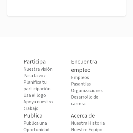
Participa
Encuentra
Nuestra visión
empleo
Pasa la voz
Empleos
Planifica tu
Pasantías
participación
Organizaciones
Usa el logo
Desarrollo de
Apoya nuestro
carrera
trabajo
Publica
Acerca de
Publica una
Nuestra Historia
Oportunidad
Nuestro Equipo