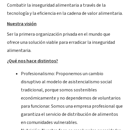
Combatir la inseguridad alimentaria a través de la
tecnología y la eficiencia en la cadena de valor alimentaria.
Nuestra visión
Ser la primera organización privada en el mundo que
ofrece una solución viable para erradicar la inseguridad
alimentaria.
¿Qué nos hace distintos?
Profesionalismo: Proponemos un cambio
disruptivo al modelo de asistencialismo social
tradicional, porque somos sostenibles
económicamente y no dependemos de voluntarios
para funcionar. Somos una empresa profesional que
garantiza el servicio de distribución de alimentos
en comunidades vulnerables.