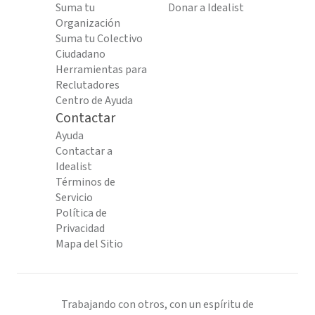
Suma tu
Donar a Idealist
Organización
Suma tu Colectivo
Ciudadano
Herramientas para
Reclutadores
Centro de Ayuda
Contactar
Ayuda
Contactar a
Idealist
Términos de
Servicio
Política de
Privacidad
Mapa del Sitio
Trabajando con otros, con un espíritu de