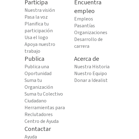
Participa
Encuentra
Nuestra visión
empleo
Pasa la voz
Empleos
Planifica tu
Pasantías
participación
Organizaciones
Usa el logo
Desarrollo de
Apoya nuestro
carrera
trabajo
Publica
Acerca de
Publica una
Nuestra Historia
Oportunidad
Nuestro Equipo
Suma tu
Donar a Idealist
Organización
Suma tu Colectivo
Ciudadano
Herramientas para
Reclutadores
Centro de Ayuda
Contactar
Ayuda