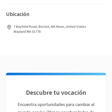
Ubicación
7 Bayfield Road, Boston, MA None, United States
Wayland MA 01778
Descubre tu vocación
Encuentra oportunidades para cambiar el