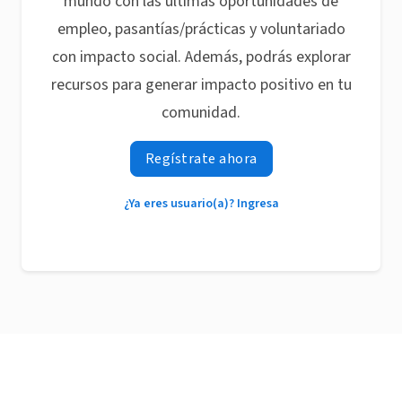
mundo con las últimas oportunidades de
empleo, pasantías/prácticas y voluntariado
con impacto social. Además, podrás explorar
recursos para generar impacto positivo en tu
comunidad.
Regístrate ahora
¿Ya eres usuario(a)? Ingresa