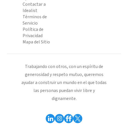
Contactar a
Idealist
Términos de
Servicio
Política de
Privacidad
Mapa del Sitio
Trabajando con otros, con un espíritu de
generosidad y respeto mutuo, queremos
ayudar a construir un mundo en el que todas
las personas puedan vivir libre y
dignamente.