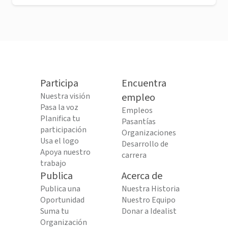
Participa
Encuentra
Nuestra visión
empleo
Pasa la voz
Empleos
Planifica tu
Pasantías
participación
Organizaciones
Usa el logo
Desarrollo de
Apoya nuestro
carrera
trabajo
Publica
Acerca de
Publica una
Nuestra Historia
Oportunidad
Nuestro Equipo
Suma tu
Donar a Idealist
Organización