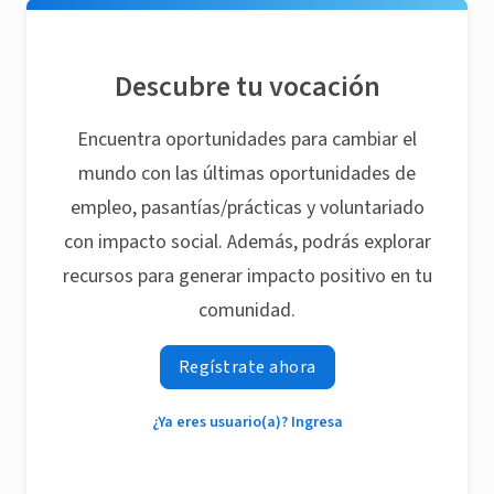
Descubre tu vocación
Encuentra oportunidades para cambiar el
mundo con las últimas oportunidades de
empleo, pasantías/prácticas y voluntariado
con impacto social. Además, podrás explorar
recursos para generar impacto positivo en tu
comunidad.
Regístrate ahora
¿Ya eres usuario(a)? Ingresa