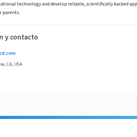
ational technology and develop reliable, scientifically backed app
r parents.
n y contacto
cd.com
ew, CA, USA