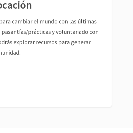
ocación
para cambiar el mundo con las últimas
pasantías/prácticas y voluntariado con
odrás explorar recursos para generar
munidad.