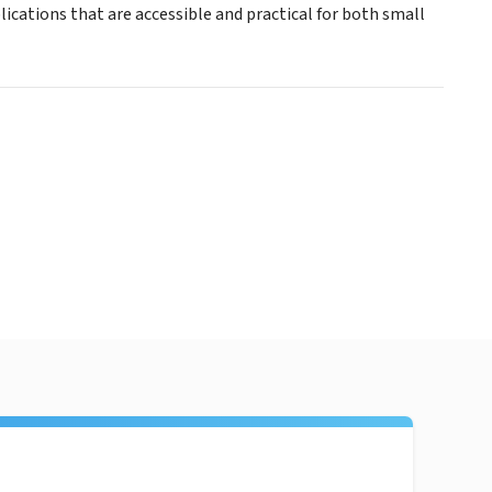
lications that are accessible and practical for both small