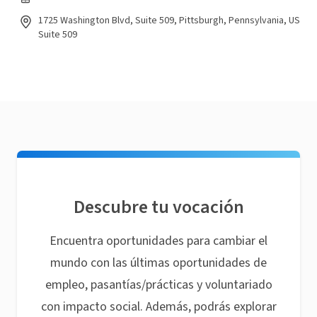
1725 Washington Blvd, Suite 509, Pittsburgh, Pennsylvania, US
Suite 509
Descubre tu vocación
Encuentra oportunidades para cambiar el
mundo con las últimas oportunidades de
empleo, pasantías/prácticas y voluntariado
con impacto social. Además, podrás explorar