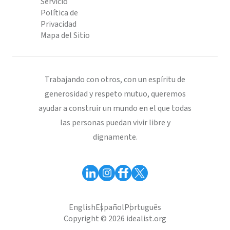
Servicio
Política de
Privacidad
Mapa del Sitio
Trabajando con otros, con un espíritu de
generosidad y respeto mutuo, queremos
ayudar a construir un mundo en el que todas
las personas puedan vivir libre y
dignamente.
English
Español
Português
Copyright © 2026 idealist.org