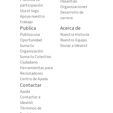
Pasantías
participación
Organizaciones
Usa el logo
Desarrollo de
Apoya nuestro
carrera
trabajo
Publica
Acerca de
Publica una
Nuestra Historia
Oportunidad
Nuestro Equipo
Suma tu
Donar a Idealist
Organización
Suma tu Colectivo
Ciudadano
Herramientas para
Reclutadores
Centro de Ayuda
Contactar
Ayuda
Contactar a
Idealist
Términos de