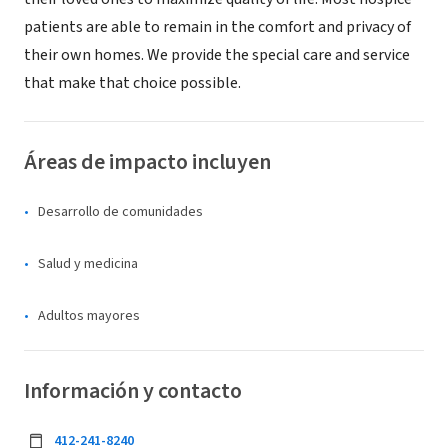
patients are able to remain in the comfort and privacy of
their own homes. We provide the special care and service
that make that choice possible.
Áreas de impacto incluyen
Desarrollo de comunidades
Salud y medicina
Adultos mayores
Información y contacto
412-241-8240