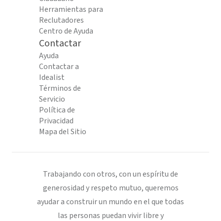
Herramientas para
Reclutadores
Centro de Ayuda
Contactar
Ayuda
Contactar a
Idealist
Términos de
Servicio
Política de
Privacidad
Mapa del Sitio
Trabajando con otros, con un espíritu de
generosidad y respeto mutuo, queremos
ayudar a construir un mundo en el que todas
las personas puedan vivir libre y