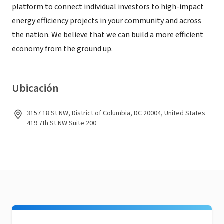
platform to connect individual investors to high-impact
energy efficiency projects in your community and across
the nation. We believe that we can build a more efficient
economy from the ground up.
Ubicación
3157 18 St NW, District of Columbia, DC 20004, United States
419 7th St NW Suite 200