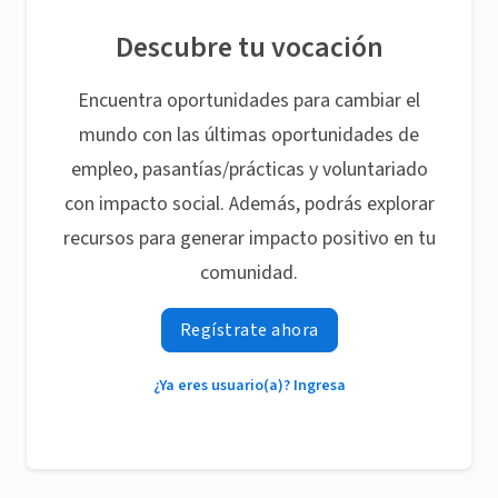
Descubre tu vocación
Encuentra oportunidades para cambiar el
mundo con las últimas oportunidades de
empleo, pasantías/prácticas y voluntariado
con impacto social. Además, podrás explorar
recursos para generar impacto positivo en tu
comunidad.
Regístrate ahora
¿Ya eres usuario(a)? Ingresa