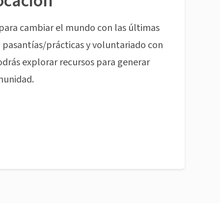
ocación
para cambiar el mundo con las últimas
pasantías/prácticas y voluntariado con
odrás explorar recursos para generar
munidad.