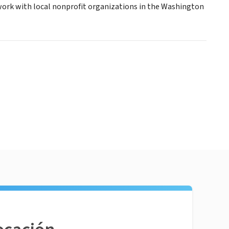
work with local nonprofit organizations in the Washington