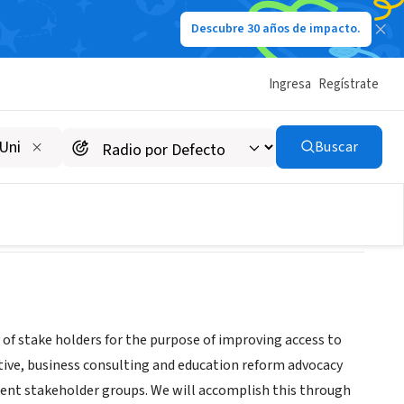
Descubre 30 años de impacto.
Ingresa
Regístrate
Buscar
f stake holders for the purpose of improving access to
ive, business consulting and education reform advocacy
ent stakeholder groups. We will accomplish this through