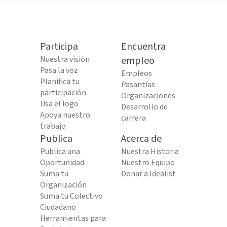
Participa
Encuentra
Nuestra visión
empleo
Pasa la voz
Empleos
Planifica tu
Pasantías
participación
Organizaciones
Usa el logo
Desarrollo de
Apoya nuestro
carrera
trabajo
Publica
Acerca de
Publica una
Nuestra Historia
Oportunidad
Nuestro Equipo
Suma tu
Donar a Idealist
Organización
Suma tu Colectivo
Ciudadano
Herramientas para