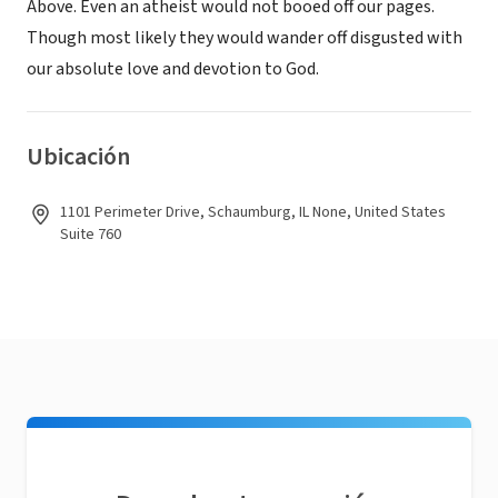
Above. Even an atheist would not booed off our pages.
Though most likely they would wander off disgusted with
our absolute love and devotion to God.
Ubicación
1101 Perimeter Drive, Schaumburg, IL None, United States
Suite 760