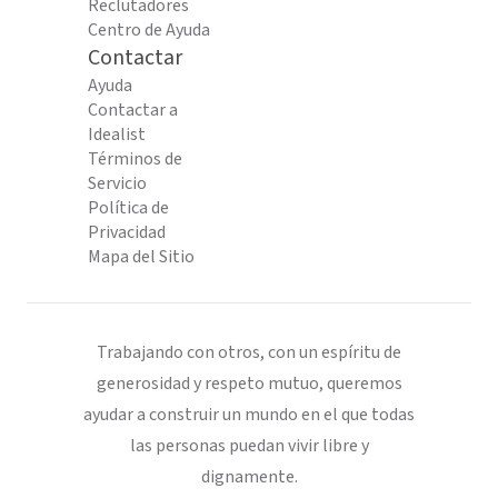
Reclutadores
Centro de Ayuda
Contactar
Ayuda
Contactar a
Idealist
Términos de
Servicio
Política de
Privacidad
Mapa del Sitio
Trabajando con otros, con un espíritu de
generosidad y respeto mutuo, queremos
ayudar a construir un mundo en el que todas
las personas puedan vivir libre y
dignamente.