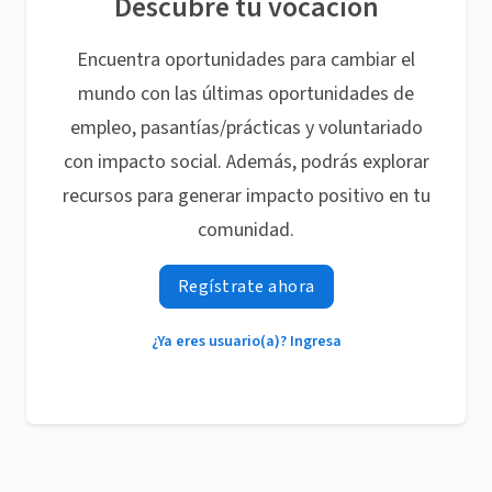
Descubre tu vocación
Encuentra oportunidades para cambiar el
mundo con las últimas oportunidades de
empleo, pasantías/prácticas y voluntariado
con impacto social. Además, podrás explorar
recursos para generar impacto positivo en tu
comunidad.
Regístrate ahora
¿Ya eres usuario(a)? Ingresa