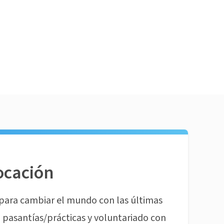
ocación
para cambiar el mundo con las últimas
pasantías/prácticas y voluntariado con