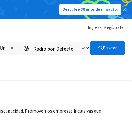
Descubre 30 años de impacto.
Ingresa
Regístrate
ón
Buscar
 Discapacidad. Promovemos empresas inclusivas que