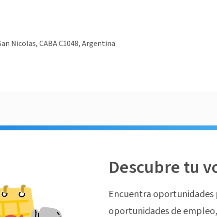
San Nicolas, CABA C1048, Argentina
Descubre tu v
Encuentra oportunidades 
oportunidades de empleo, 