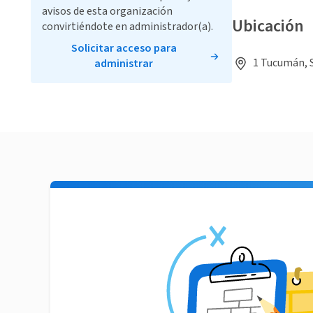
avisos de esta organización
Ubicación
convirtiéndote en administrador(a).
Solicitar acceso para
1 Tucumán, 
administrar