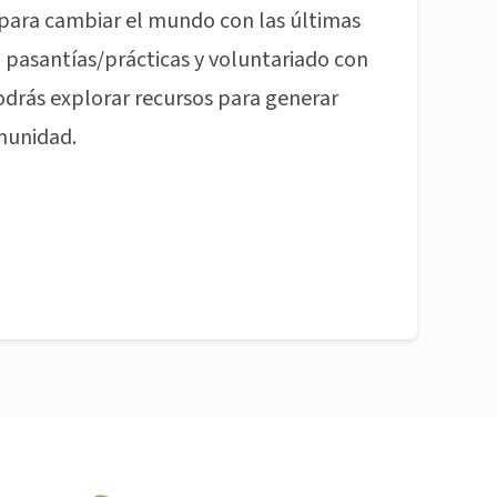
para cambiar el mundo con las últimas
pasantías/prácticas y voluntariado con
odrás explorar recursos para generar
munidad.