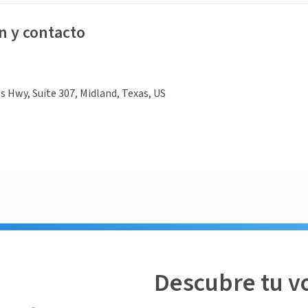
n y contacto
 Hwy, Suite 307, Midland, Texas, US
Descubre tu v