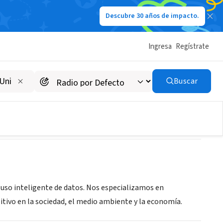
Descubre 30 años de impacto.
Ingresa
Regístrate
Buscar
 uso inteligente de datos. Nos especializamos en
tivo en la sociedad, el medio ambiente y la economía.