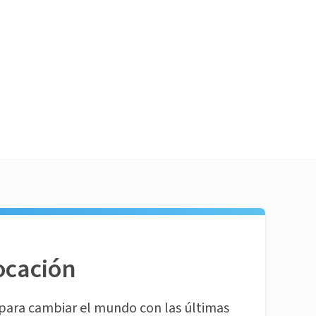
ocación
para cambiar el mundo con las últimas