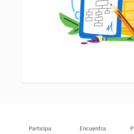
Participa
Encuentra
P