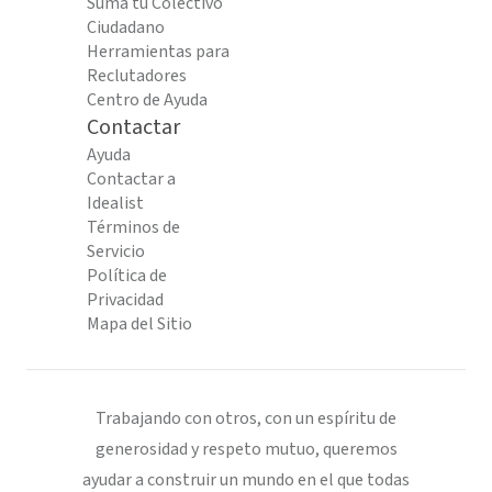
Suma tu Colectivo
Ciudadano
Herramientas para
Reclutadores
Centro de Ayuda
Contactar
Ayuda
Contactar a
Idealist
Términos de
Servicio
Política de
Privacidad
Mapa del Sitio
Trabajando con otros, con un espíritu de
generosidad y respeto mutuo, queremos
ayudar a construir un mundo en el que todas