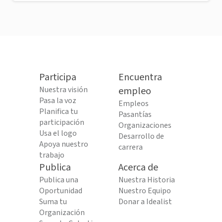
Participa
Encuentra
Nuestra visión
empleo
Pasa la voz
Empleos
Planifica tu
Pasantías
participación
Organizaciones
Usa el logo
Desarrollo de
Apoya nuestro
carrera
trabajo
Publica
Acerca de
Publica una
Nuestra Historia
Oportunidad
Nuestro Equipo
Suma tu
Donar a Idealist
Organización