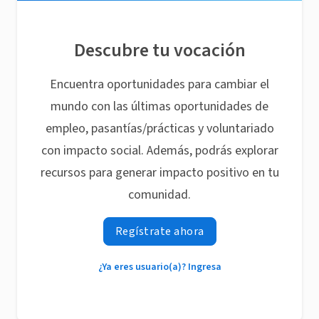
Descubre tu vocación
Encuentra oportunidades para cambiar el
mundo con las últimas oportunidades de
empleo, pasantías/prácticas y voluntariado
con impacto social. Además, podrás explorar
recursos para generar impacto positivo en tu
comunidad.
Regístrate ahora
¿Ya eres usuario(a)? Ingresa