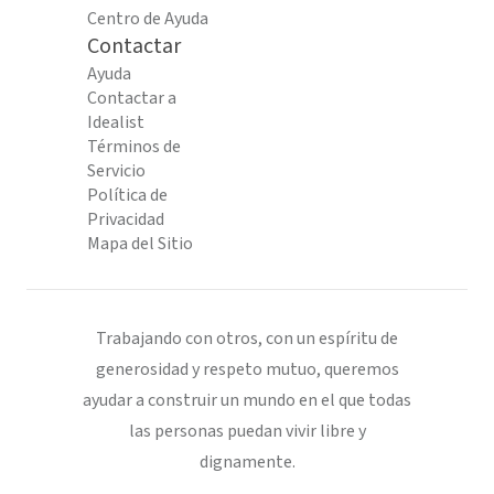
Centro de Ayuda
Contactar
Ayuda
Contactar a
Idealist
Términos de
Servicio
Política de
Privacidad
Mapa del Sitio
Trabajando con otros, con un espíritu de
generosidad y respeto mutuo, queremos
ayudar a construir un mundo en el que todas
las personas puedan vivir libre y
dignamente.