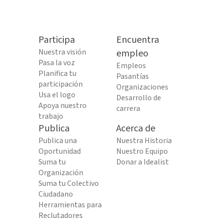
Participa
Encuentra
Nuestra visión
empleo
Pasa la voz
Empleos
Planifica tu
Pasantías
participación
Organizaciones
Usa el logo
Desarrollo de
Apoya nuestro
carrera
trabajo
Publica
Acerca de
Publica una
Nuestra Historia
Oportunidad
Nuestro Equipo
Suma tu
Donar a Idealist
Organización
Suma tu Colectivo
Ciudadano
Herramientas para
Reclutadores