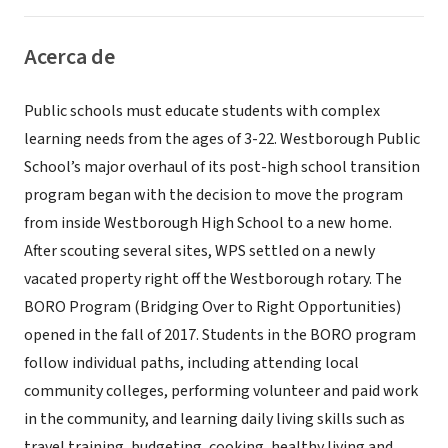
Acerca de
Public schools must educate students with complex
learning needs from the ages of 3-22. Westborough Public
School’s major overhaul of its post-high school transition
program began with the decision to move the program
from inside Westborough High School to a new home.
After scouting several sites, WPS settled on a newly
vacated property right off the Westborough rotary. The
BORO Program (Bridging Over to Right Opportunities)
opened in the fall of 2017. Students in the BORO program
follow individual paths, including attending local
community colleges, performing volunteer and paid work
in the community, and learning daily living skills such as
travel training, budgeting, cooking, healthy living and