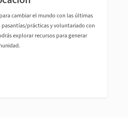
para cambiar el mundo con las últimas
pasantías/prácticas y voluntariado con
odrás explorar recursos para generar
munidad.