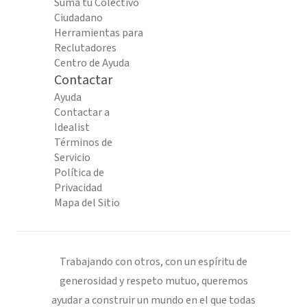
Suma tu Colectivo
Ciudadano
Herramientas para
Reclutadores
Centro de Ayuda
Contactar
Ayuda
Contactar a
Idealist
Términos de
Servicio
Política de
Privacidad
Mapa del Sitio
Trabajando con otros, con un espíritu de
generosidad y respeto mutuo, queremos
ayudar a construir un mundo en el que todas