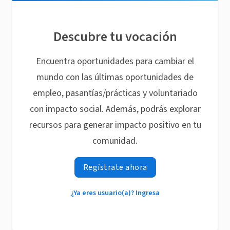
Descubre tu vocación
Encuentra oportunidades para cambiar el
mundo con las últimas oportunidades de
empleo, pasantías/prácticas y voluntariado
con impacto social. Además, podrás explorar
recursos para generar impacto positivo en tu
comunidad.
Regístrate ahora
¿Ya eres usuario(a)? Ingresa