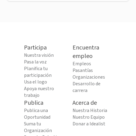
Participa
Encuentra
Nuestra visión
empleo
Pasa la voz
Empleos
Planifica tu
Pasantías
participación
Organizaciones
Usa el logo
Desarrollo de
Apoya nuestro
carrera
trabajo
Publica
Acerca de
Publica una
Nuestra Historia
Oportunidad
Nuestro Equipo
Suma tu
Donar a Idealist
Organización