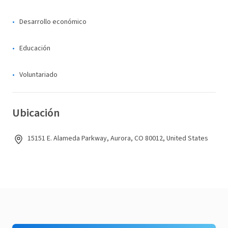
Desarrollo económico
Educación
Voluntariado
Ubicación
15151 E. Alameda Parkway, Aurora, CO 80012, United States