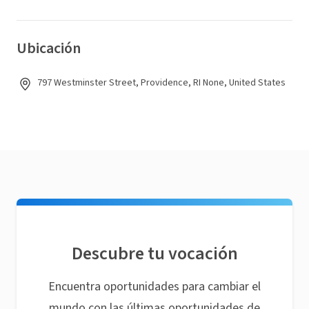
Ubicación
797 Westminster Street, Providence, RI None, United States
Descubre tu vocación
Encuentra oportunidades para cambiar el
mundo con las últimas oportunidades de