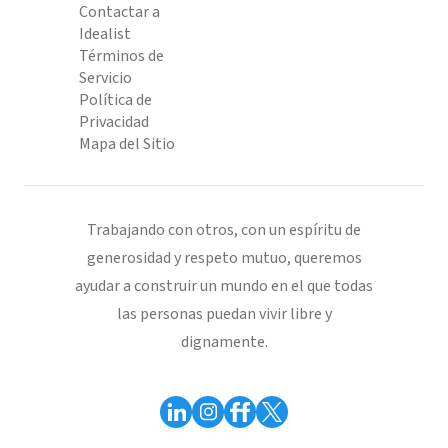
Contactar a
Idealist
Términos de
Servicio
Política de
Privacidad
Mapa del Sitio
Trabajando con otros, con un espíritu de
generosidad y respeto mutuo, queremos
ayudar a construir un mundo en el que todas
las personas puedan vivir libre y
dignamente.