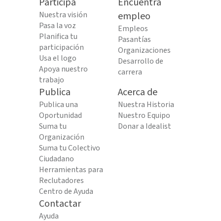
Participa
Encuentra
Nuestra visión
empleo
Pasa la voz
Empleos
Planifica tu
Pasantías
participación
Organizaciones
Usa el logo
Desarrollo de
Apoya nuestro
carrera
trabajo
Publica
Acerca de
Publica una
Nuestra Historia
Oportunidad
Nuestro Equipo
Suma tu
Donar a Idealist
Organización
Suma tu Colectivo
Ciudadano
Herramientas para
Reclutadores
Centro de Ayuda
Contactar
Ayuda