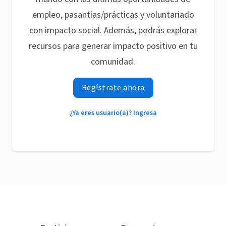
empleo, pasantías/prácticas y voluntariado
con impacto social. Además, podrás explorar
recursos para generar impacto positivo en tu
comunidad.
Regístrate ahora
¿Ya eres usuario(a)? Ingresa