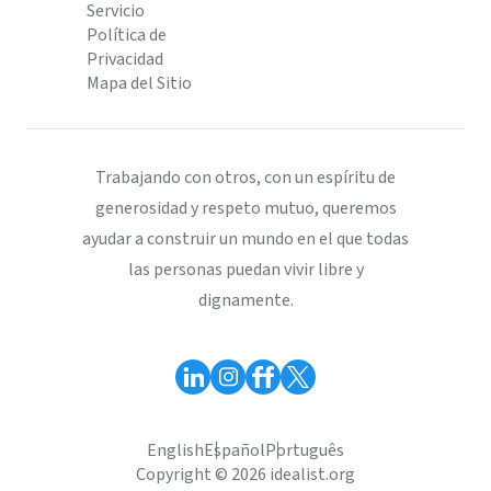
Servicio
Política de
Privacidad
Mapa del Sitio
Trabajando con otros, con un espíritu de
generosidad y respeto mutuo, queremos
ayudar a construir un mundo en el que todas
las personas puedan vivir libre y
dignamente.
English
Español
Português
Copyright © 2026 idealist.org