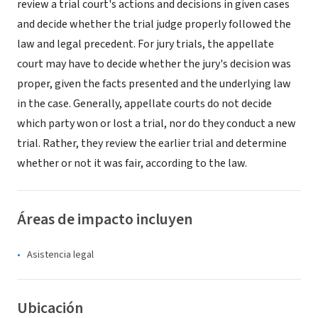
review a trial court's actions and decisions in given cases
and decide whether the trial judge properly followed the
law and legal precedent. For jury trials, the appellate
court may have to decide whether the jury's decision was
proper, given the facts presented and the underlying law
in the case. Generally, appellate courts do not decide
which party won or lost a trial, nor do they conduct a new
trial. Rather, they review the earlier trial and determine
whether or not it was fair, according to the law.
Áreas de impacto incluyen
Asistencia legal
Ubicación