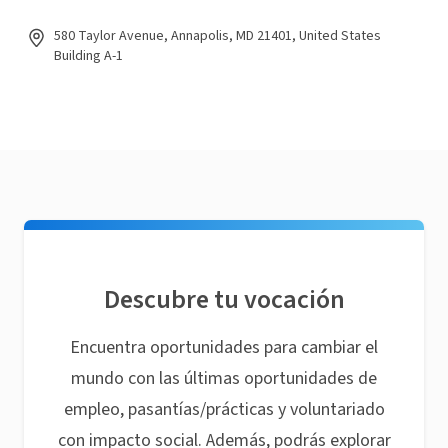
580 Taylor Avenue, Annapolis, MD 21401, United States
Building A-1
Descubre tu vocación
Encuentra oportunidades para cambiar el
mundo con las últimas oportunidades de
empleo, pasantías/prácticas y voluntariado
con impacto social. Además, podrás explorar