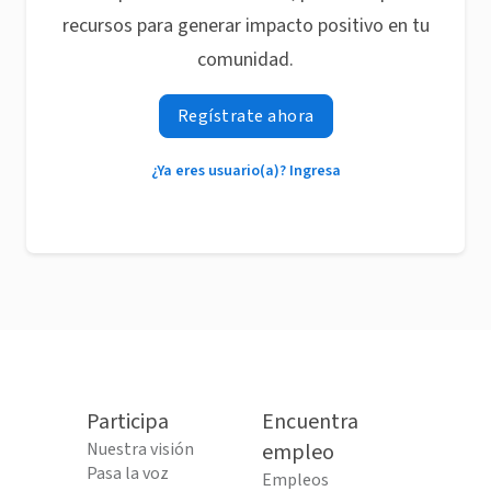
recursos para generar impacto positivo en tu
comunidad.
Regístrate ahora
¿Ya eres usuario(a)? Ingresa
Participa
Encuentra
Nuestra visión
empleo
Pasa la voz
Empleos