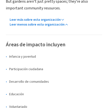
But gardens aren’t just pretty spaces; they’re also
important community resources.
Leer más sobre esta organización
Leer menos sobre esta organización
Áreas de impacto incluyen
Infancia y juventud
Participación ciudadana
Desarrollo de comunidades
Educación
Voluntariado