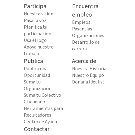
Participa
Encuentra
Nuestra visión
empleo
Pasa la voz
Empleos
Planifica tu
Pasantías
participación
Organizaciones
Usa el logo
Desarrollo de
Apoya nuestro
carrera
trabajo
Publica
Acerca de
Publica una
Nuestra Historia
Oportunidad
Nuestro Equipo
Suma tu
Donar a Idealist
Organización
Suma tu Colectivo
Ciudadano
Herramientas para
Reclutadores
Centro de Ayuda
Contactar