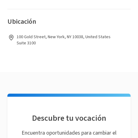
Ubicación
100 Gold Street, New York, NY 10038, United States
Suite 3100
Descubre tu vocación
Encuentra oportunidades para cambiar el