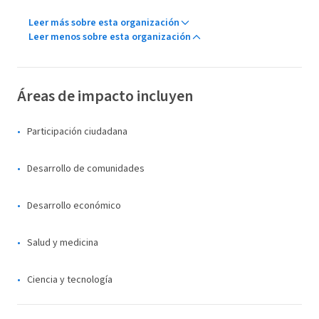
Leer más sobre esta organización
Leer menos sobre esta organización
Áreas de impacto incluyen
Participación ciudadana
Desarrollo de comunidades
Desarrollo económico
Salud y medicina
Ciencia y tecnología