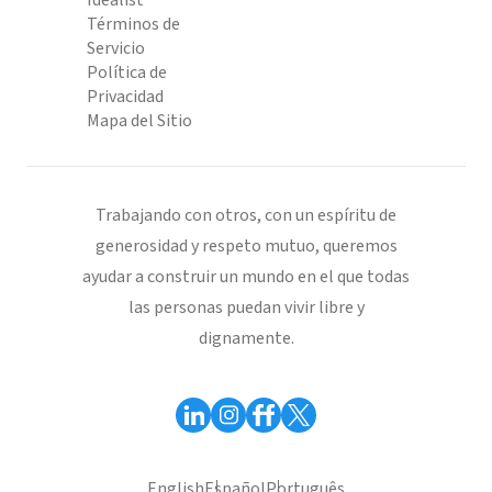
Idealist
Términos de
Servicio
Política de
Privacidad
Mapa del Sitio
Trabajando con otros, con un espíritu de
generosidad y respeto mutuo, queremos
ayudar a construir un mundo en el que todas
las personas puedan vivir libre y
dignamente.
English
Español
Português