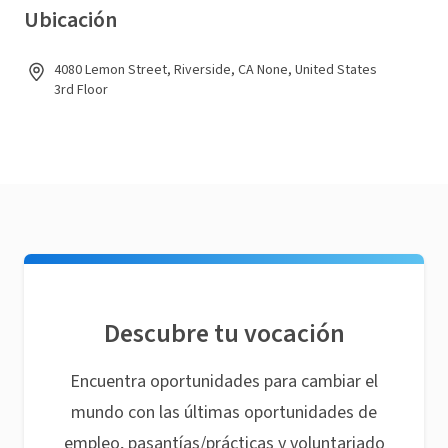
Ubicación
4080 Lemon Street, Riverside, CA None, United States
3rd Floor
Descubre tu vocación
Encuentra oportunidades para cambiar el
mundo con las últimas oportunidades de
empleo, pasantías/prácticas y voluntariado