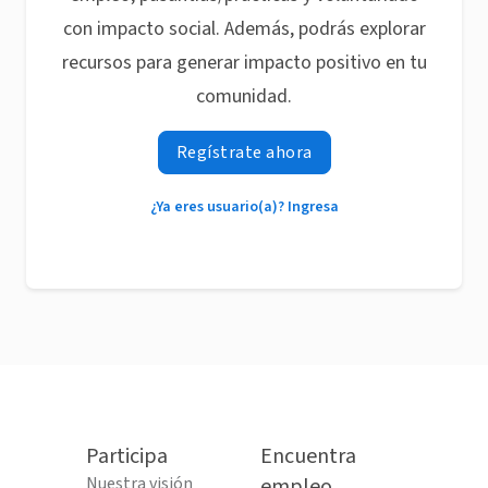
con impacto social. Además, podrás explorar
recursos para generar impacto positivo en tu
comunidad.
Regístrate ahora
¿Ya eres usuario(a)? Ingresa
Participa
Encuentra
Nuestra visión
empleo