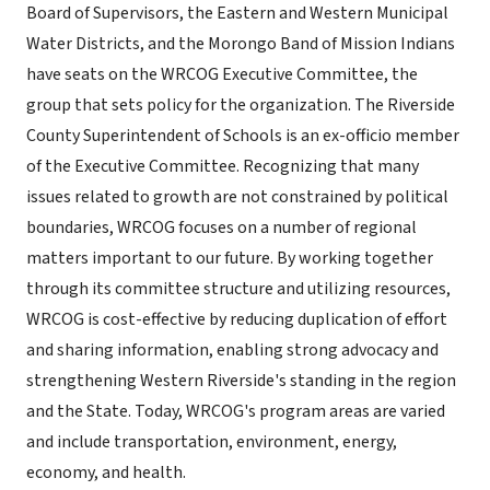
Board of Supervisors, the Eastern and Western Municipal
Water Districts, and the Morongo Band of Mission Indians
have seats on the WRCOG Executive Committee, the
group that sets policy for the organization. The Riverside
County Superintendent of Schools is an ex-officio member
of the Executive Committee. Recognizing that many
issues related to growth are not constrained by political
boundaries, WRCOG focuses on a number of regional
matters important to our future. By working together
through its committee structure and utilizing resources,
WRCOG is cost-effective by reducing duplication of effort
and sharing information, enabling strong advocacy and
strengthening Western Riverside's standing in the region
and the State. Today, WRCOG's program areas are varied
and include transportation, environment, energy,
economy, and health.