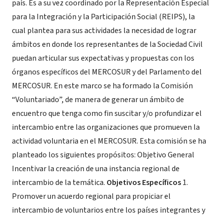
país. Es a su vez coordinado por la Representación Especial
para la Integración y la Participación Social (REIPS), la
cual plantea para sus actividades la necesidad de lograr
ámbitos en donde los representantes de la Sociedad Civil
puedan articular sus expectativas y propuestas con los
órganos específicos del MERCOSUR y del Parlamento del
MERCOSUR. En este marco se ha formado la Comisión
“Voluntariado”, de manera de generar un ámbito de
encuentro que tenga como fin suscitar y/o profundizar el
intercambio entre las organizaciones que promueven la
actividad voluntaria en el MERCOSUR. Esta comisión se ha
planteado los siguientes propósitos: Objetivo General
Incentivar la creación de una instancia regional de
intercambio de la temática.
Objetivos Específicos
1.
Promover un acuerdo regional para propiciar el
intercambio de voluntarios entre los países integrantes y