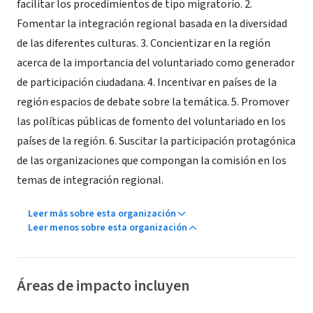
facilitar los procedimientos de tipo migratorio. 2.
Fomentar la integración regional basada en la diversidad
de las diferentes culturas. 3. Concientizar en la región
acerca de la importancia del voluntariado como generador
de participación ciudadana. 4. Incentivar en países de la
región espacios de debate sobre la temática. 5. Promover
las políticas públicas de fomento del voluntariado en los
países de la región. 6. Suscitar la participación protagónica
de las organizaciones que compongan la comisión en los
temas de integración regional.
Leer más sobre esta organización
Leer menos sobre esta organización
Áreas de impacto incluyen