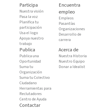
Participa
Encuentra
Nuestra visión
empleo
Pasa la voz
Empleos
Planifica tu
Pasantías
participación
Organizaciones
Usa el logo
Desarrollo de
Apoya nuestro
carrera
trabajo
Publica
Acerca de
Publica una
Nuestra Historia
Oportunidad
Nuestro Equipo
Suma tu
Donar a Idealist
Organización
Suma tu Colectivo
Ciudadano
Herramientas para
Reclutadores
Centro de Ayuda
Contactar