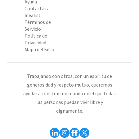
Ayuda
Contactar a
Idealist
Términos de
Servicio
Política de
Privacidad
Mapa del Sitio
Trabajando con otros, con un espíritu de
generosidad y respeto mutuo, queremos
ayudar a construir un mundo en el que todas
las personas puedan vivir libre y
dignamente.