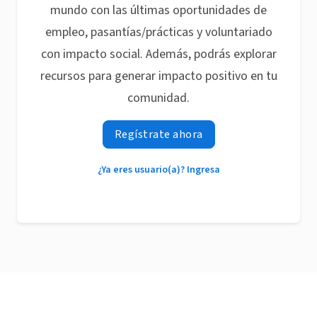
mundo con las últimas oportunidades de
empleo, pasantías/prácticas y voluntariado
con impacto social. Además, podrás explorar
recursos para generar impacto positivo en tu
comunidad.
Regístrate ahora
¿Ya eres usuario(a)? Ingresa