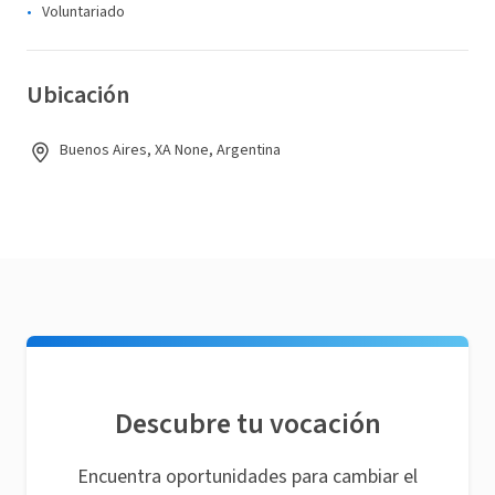
Voluntariado
Ubicación
Buenos Aires, XA None, Argentina
Descubre tu vocación
Encuentra oportunidades para cambiar el