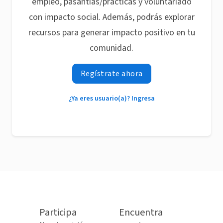
empleo, pasantías/prácticas y voluntariado
con impacto social. Además, podrás explorar
recursos para generar impacto positivo en tu
comunidad.
Regístrate ahora
¿Ya eres usuario(a)? Ingresa
Participa
Encuentra