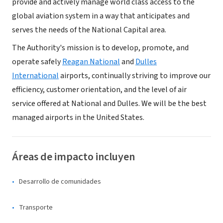
provide and actively manage world class access to the
global aviation system in a way that anticipates and
serves the needs of the National Capital area.
The Authority's mission is to develop, promote, and
operate safely
Reagan National
and
Dulles
International
airports, continually striving to improve our
efficiency, customer orientation, and the level of air
service offered at National and Dulles. We will be the best
managed airports in the United States.
Áreas de impacto incluyen
Desarrollo de comunidades
Transporte