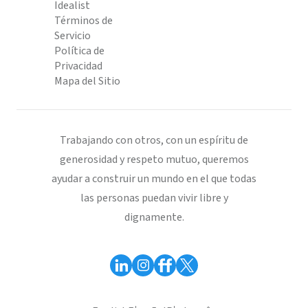
Idealist
Términos de
Servicio
Política de
Privacidad
Mapa del Sitio
Trabajando con otros, con un espíritu de
generosidad y respeto mutuo, queremos
ayudar a construir un mundo en el que todas
las personas puedan vivir libre y
dignamente.