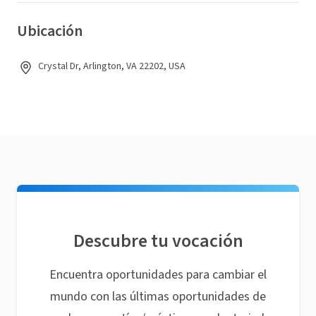
Ubicación
Crystal Dr, Arlington, VA 22202, USA
Descubre tu vocación
Encuentra oportunidades para cambiar el
mundo con las últimas oportunidades de