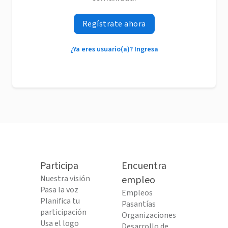
Regístrate ahora
¿Ya eres usuario(a)? Ingresa
Participa
Encuentra
Nuestra visión
empleo
Pasa la voz
Empleos
Planifica tu
Pasantías
participación
Organizaciones
Usa el logo
Desarrollo de