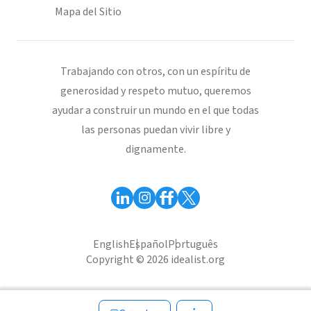
Mapa del Sitio
Trabajando con otros, con un espíritu de
generosidad y respeto mutuo, queremos
ayudar a construir un mundo en el que todas
las personas puedan vivir libre y
dignamente.
English
Español
Português
Copyright © 2026 idealist.org