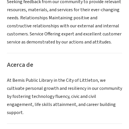
Seeking feedback from our community to provide relevant
resources, materials, and services for their ever-changing
needs. Relationships Maintaining positive and
constructive relationships with our external and internal
customers. Service Offering expert and excellent customer
service as demonstrated by our actions and attitudes.
Acerca de
At Bemis Public Library in the City of Littleton, we
cultivate personal growth and resiliency in our community
by fostering technology fluency, civic and civil
engagement, life skills attainment, and career building
support.