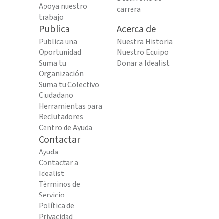
Apoya nuestro
carrera
trabajo
Publica
Acerca de
Publica una
Nuestra Historia
Oportunidad
Nuestro Equipo
Suma tu
Donar a Idealist
Organización
Suma tu Colectivo
Ciudadano
Herramientas para
Reclutadores
Centro de Ayuda
Contactar
Ayuda
Contactar a
Idealist
Términos de
Servicio
Política de
Privacidad