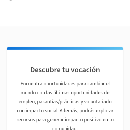
Descubre tu vocación
Encuentra oportunidades para cambiar el
mundo con las últimas oportunidades de
empleo, pasantías/prácticas y voluntariado
con impacto social. Además, podrás explorar
recursos para generar impacto positivo en tu
comunidad.