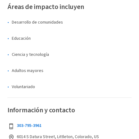
Áreas de impacto incluyen
Desarrollo de comunidades
Educación
Ciencia y tecnología
Adultos mayores
Voluntariado
Información y contacto
303-795-3961
6014 S Datura Street, Littleton, Colorado, US