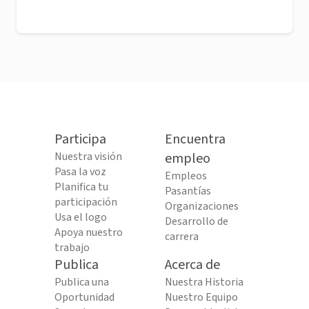
Participa
Encuentra
Nuestra visión
empleo
Pasa la voz
Empleos
Planifica tu
Pasantías
participación
Organizaciones
Usa el logo
Desarrollo de
Apoya nuestro
carrera
trabajo
Publica
Acerca de
Publica una
Nuestra Historia
Oportunidad
Nuestro Equipo