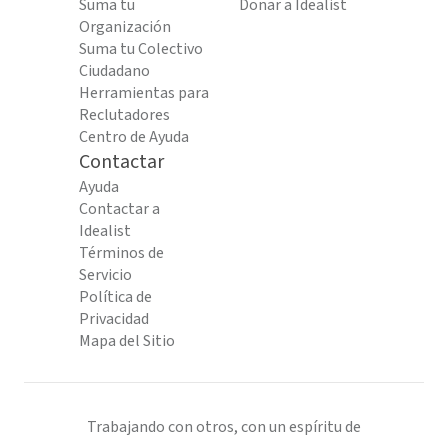
Suma tu
Donar a Idealist
Organización
Suma tu Colectivo
Ciudadano
Herramientas para
Reclutadores
Centro de Ayuda
Contactar
Ayuda
Contactar a
Idealist
Términos de
Servicio
Política de
Privacidad
Mapa del Sitio
Trabajando con otros, con un espíritu de