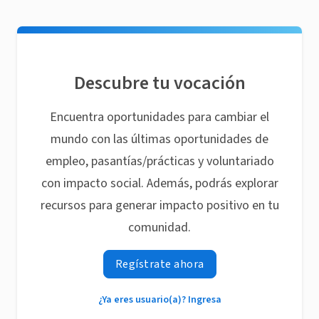
Descubre tu vocación
Encuentra oportunidades para cambiar el
mundo con las últimas oportunidades de
empleo, pasantías/prácticas y voluntariado
con impacto social. Además, podrás explorar
recursos para generar impacto positivo en tu
comunidad.
Regístrate ahora
¿Ya eres usuario(a)? Ingresa