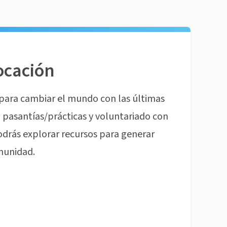
ocación
para cambiar el mundo con las últimas
pasantías/prácticas y voluntariado con
odrás explorar recursos para generar
munidad.