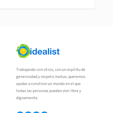
Trabajando con otros, con un espíritu de
generosidad y respeto mutuo, queremos
ayudar a construir un mundo en el que
todas las personas puedan vivir libre y
dignamente.