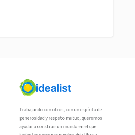
Trabajando con otros, con un espíritu de
generosidad y respeto mutuo, queremos
ayudar a construir un mundo en el que