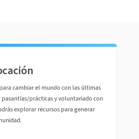
ocación
para cambiar el mundo con las últimas
pasantías/prácticas y voluntariado con
odrás explorar recursos para generar
munidad.