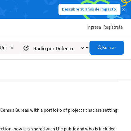
Descubre 30 años de impacto.
Ingresa
Regístrate
Buscar
 Census Bureau with a portfolio of projects that are setting
ion, how it is shared with the public and who is included