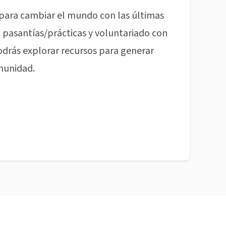
para cambiar el mundo con las últimas
pasantías/prácticas y voluntariado con
odrás explorar recursos para generar
munidad.