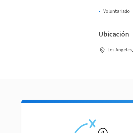
Voluntariado
Ubicación
Los Angeles,