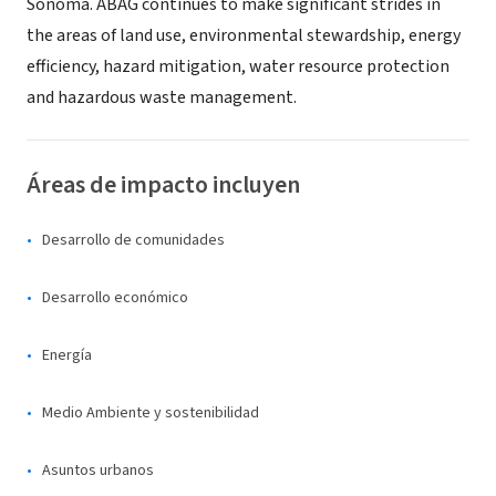
Sonoma. ABAG continues to make significant strides in
the areas of land use, environmental stewardship, energy
efficiency, hazard mitigation, water resource protection
and hazardous waste management.
Áreas de impacto incluyen
Desarrollo de comunidades
Desarrollo económico
Energía
Medio Ambiente y sostenibilidad
Asuntos urbanos