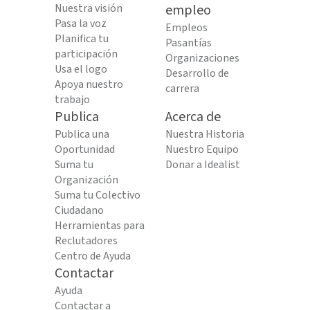
Nuestra visión
empleo
Pasa la voz
Empleos
Planifica tu
Pasantías
participación
Organizaciones
Usa el logo
Desarrollo de
Apoya nuestro
carrera
trabajo
Publica
Acerca de
Publica una
Nuestra Historia
Oportunidad
Nuestro Equipo
Suma tu
Donar a Idealist
Organización
Suma tu Colectivo
Ciudadano
Herramientas para
Reclutadores
Centro de Ayuda
Contactar
Ayuda
Contactar a