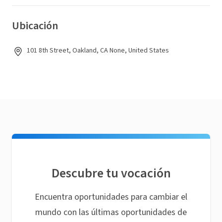
Ubicación
101 8th Street, Oakland, CA None, United States
Descubre tu vocación
Encuentra oportunidades para cambiar el
mundo con las últimas oportunidades de