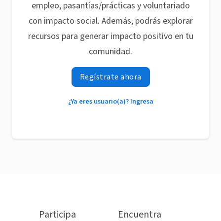
empleo, pasantías/prácticas y voluntariado
con impacto social. Además, podrás explorar
recursos para generar impacto positivo en tu
comunidad.
Regístrate ahora
¿Ya eres usuario(a)? Ingresa
Participa
Encuentra