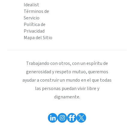
Idealist
Términos de
Servicio
Política de
Privacidad
Mapa del Sitio
Trabajando con otros, con un espíritu de
generosidad y respeto mutuo, queremos
ayudar a construir un mundo en el que todas
las personas puedan vivir libre y
dignamente.