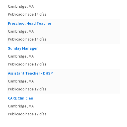
Cambridge, MA
Publicado hace 14 días
Preschool Head Teacher
Cambridge, MA
Publicado hace 14 días
Sunday Manager
Cambridge, MA
Publicado hace 17 días
Assistant Teacher - DHSP
Cambridge, MA
Publicado hace 17 días
CARE Clinician
Cambridge, MA
Publicado hace 17 días