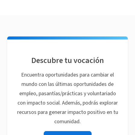
Descubre tu vocación
Encuentra oportunidades para cambiar el
mundo con las últimas oportunidades de
empleo, pasantías/prácticas y voluntariado
con impacto social. Además, podrás explorar
recursos para generar impacto positivo en tu
comunidad.