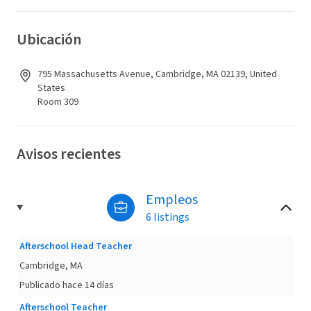
Ubicación
795 Massachusetts Avenue, Cambridge, MA 02139, United
States
Room 309
Avisos recientes
Empleos
6 listings
Afterschool Head Teacher
Cambridge, MA
Publicado hace 14 días
Afterschool Teacher