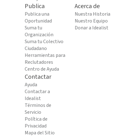
Publica
Acerca de
Publica una
Nuestra Historia
Oportunidad
Nuestro Equipo
Suma tu
Donar a Idealist
Organización
Suma tu Colectivo
Ciudadano
Herramientas para
Reclutadores
Centro de Ayuda
Contactar
Ayuda
Contactar a
Idealist
Términos de
Servicio
Política de
Privacidad
Mapa del Sitio