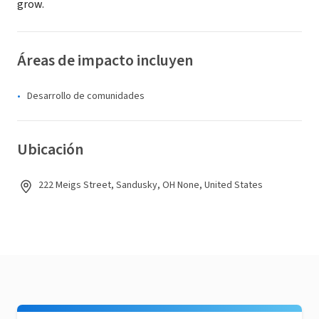
grow.
Áreas de impacto incluyen
Desarrollo de comunidades
Ubicación
222 Meigs Street, Sandusky, OH None, United States