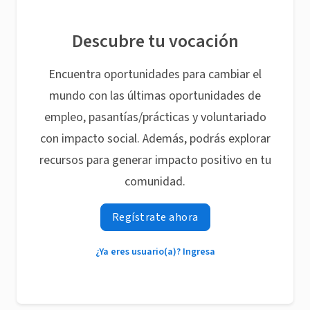
Descubre tu vocación
Encuentra oportunidades para cambiar el
mundo con las últimas oportunidades de
empleo, pasantías/prácticas y voluntariado
con impacto social. Además, podrás explorar
recursos para generar impacto positivo en tu
comunidad.
Regístrate ahora
¿Ya eres usuario(a)? Ingresa