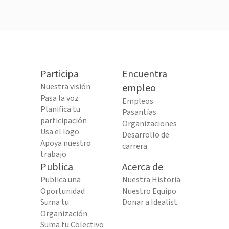
Participa
Encuentra
Nuestra visión
empleo
Pasa la voz
Empleos
Planifica tu
Pasantías
participación
Organizaciones
Usa el logo
Desarrollo de
Apoya nuestro
carrera
trabajo
Publica
Acerca de
Publica una
Nuestra Historia
Oportunidad
Nuestro Equipo
Suma tu
Donar a Idealist
Organización
Suma tu Colectivo