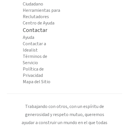
Ciudadano
Herramientas para
Reclutadores
Centro de Ayuda
Contactar
Ayuda
Contactar a
Idealist
Términos de
Servicio
Política de
Privacidad
Mapa del Sitio
Trabajando con otros, con un espíritu de
generosidad y respeto mutuo, queremos
ayudar a construir un mundo en el que todas